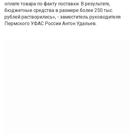
оплате товара по факту поставки. В результате,
бюджетные средства в размере более 250 тыс.
рублей растворились», - заместитель руководителя
Пермского УФАС России Антон Удальев.