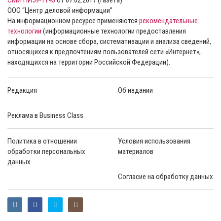
СМИ ПИ59-1143
от 07.02.2017 (газета)
ООО “Центр деловой информации”
На информационном ресурсе применяются
рекомендательные
технологии
(информационные технологии предоставления
информации на основе сбора, систематизации и анализа сведений,
относящихся к предпочтениям пользователей сети «Интернет»,
находящихся на территории Российской Федерации).
Редакция
Об издании
Реклама в Business Class
Политика в отношении
Условия использования
обработки персональных
материалов
данных
Согласие на обработку данных