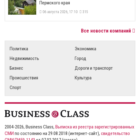
Пермского края
06 августа 2026, 17:10
315
Все новости компаний
Политика
Экономика
Недвижимость
Город
Бизнес
Дороги и транспорт
Происшествия
Культура
Спорт
2004-2026, Business Class,
Выписка из реестра зарегистрированных
СМИ
по состоянию на 29.08.2018 (интернет-сайт),
свидетельство