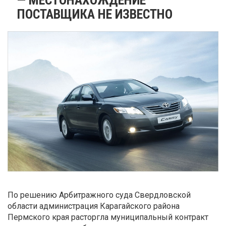
ПОСТАВЩИКА НЕ ИЗВЕСТНО
По решению Арбитражного суда Свердловской
области администрация Карагайского района
Пермского края расторгла муниципальный контракт