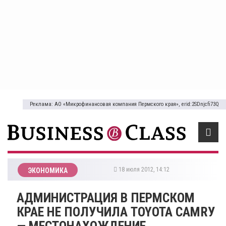
Реклама: АО «Микрофинансовая компания Пермского края», erid:2SDnjcfi73Q
18 июля 2012, 14:12
ЭКОНОМИКА
АДМИНИСТРАЦИЯ В ПЕРМСКОМ
КРАЕ НЕ ПОЛУЧИЛА TOYOTA CAMRУ
— МЕСТОНАХОЖДЕНИЕ