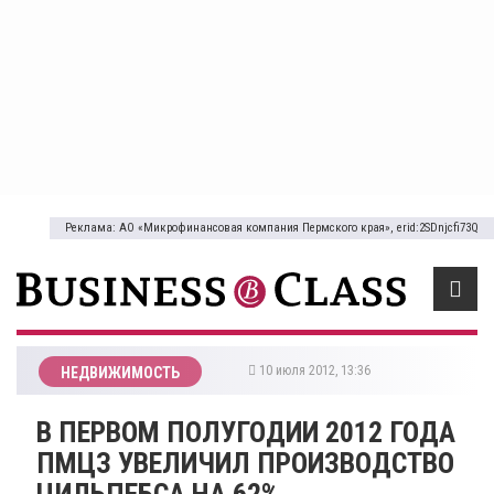
Реклама: АО «Микрофинансовая компания Пермского края», erid:2SDnjcfi73Q
10 июля 2012, 13:36
НЕДВИЖИМОСТЬ
В ПЕРВОМ ПОЛУГОДИИ 2012 ГОДА
ПМЦЗ УВЕЛИЧИЛ ПРОИЗВОДСТВО
ЦИЛЬПЕБСА НА 62%