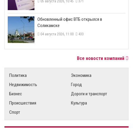
05 августа 2026, 10:45
371
​Обновленный офис ВТБ открылся в
Соликамске
04 августа 2026, 11:00
433
Все новости компаний
Политика
Экономика
Недвижимость
Город
Бизнес
Дороги и транспорт
Происшествия
Культура
Спорт