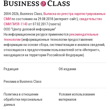
2004-2026, Business Class,
Выписка из реестра зарегистрированных
СМИ
по состоянию на 29.08.2018 (интернет-сайт),
свидетельство
СМИ ПИ59-1143
от 07.02.2017 (газета)
ООО “Центр деловой информации”
На информационном ресурсе применяются
рекомендательные
технологии
(информационные технологии предоставления
информации на основе сбора, систематизации и анализа сведений,
относящихся к предпочтениям пользователей сети «Интернет»,
находящихся на территории Российской Федерации).
Редакция
Об издании
Реклама в Business Class
Политика в отношении
Условия использования
обработки персональных
материалов
данных