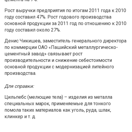
Рост выручки предприятия по итогам 2011 года к 2010
году составил 47%. Рост годового производства
основной продукции за 2011 год по отношению к 2010
году составил около 27%.
Денис Чикишев, заместитель генерального директора
по коммерции ОАО «Пашийский металлургическо-
цементный завод» связывает рост
производительности и снижение себестоимости
основной продукции с модернизацией литейного
производства.
Для справки:
Цильпебс (мелющие тела) – изделия из металла
специальных марок, применяемые для тонкого
помола таких материалов как уголь, руда, шлак,
клинкер и т. д.