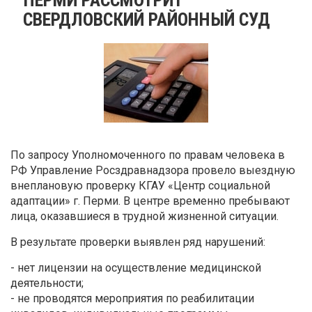
СВЕРДЛОВСКИЙ РАЙОННЫЙ СУД
По запросу Уполномоченного по правам человека в
РФ Управление Росздравнадзора провело выездную
внеплановую проверку КГАУ «Центр социальной
адаптации» г. Перми. В центре временно пребывают
лица, оказавшиеся в трудной жизненной ситуации.
В результате проверки выявлен ряд нарушений:
- нет лицензии на осуществление медицинской
деятельности;
- не проводятся мероприятия по реабилитации