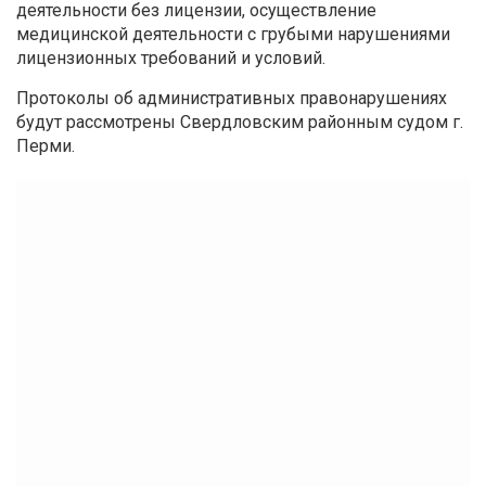
деятельности без лицензии, осуществление
медицинской деятельности с грубыми нарушениями
лицензионных требований и условий.
Протоколы об административных правонарушениях
будут рассмотрены Свердловским районным судом г.
Перми.