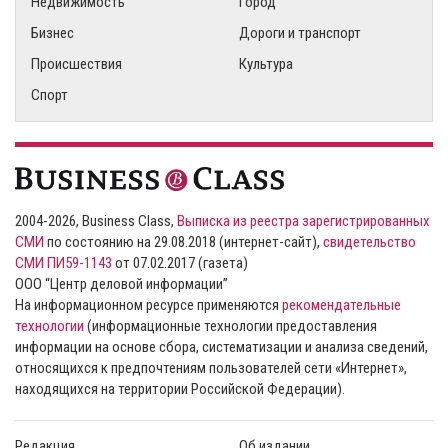
Недвижимость
Город
Бизнес
Дороги и транспорт
Происшествия
Культура
Спорт
2004-2026, Business Class,
Выписка из реестра зарегистрированных
СМИ
по состоянию на 29.08.2018 (интернет-сайт),
свидетельство
СМИ ПИ59-1143
от 07.02.2017 (газета)
ООО “Центр деловой информации”
На информационном ресурсе применяются
рекомендательные
технологии
(информационные технологии предоставления
информации на основе сбора, систематизации и анализа сведений,
относящихся к предпочтениям пользователей сети «Интернет»,
находящихся на территории Российской Федерации).
Редакция
Об издании