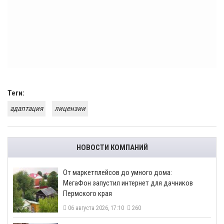
Теги:
адаптация
лицензии
НОВОСТИ КОМПАНИЙ
От маркетплейсов до умного дома:
МегаФон запустил интернет для дачников
Пермского края
06 августа 2026, 17:10
260