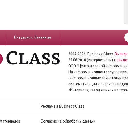
​Ситуация с бензином
2004-2026, Business Class,
Выписк
29.08.2018 (интернет-сайт),
свиде
ООО “Центр деловой информации
На информационном ресурсе пр
(информационные технологии пре
систематизации и анализа сведен
«Интернет», находящихся на тер
Реклама в Business Class
 материалов
Согласие на обработку данных