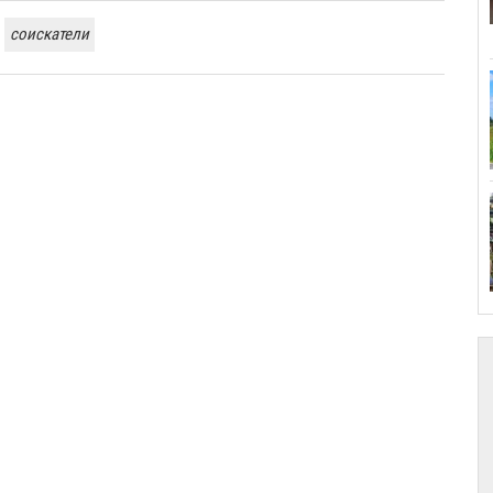
соискатели