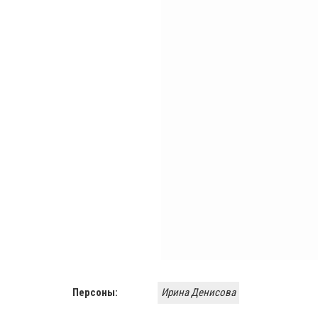
Персоны:
Ирина Денисова