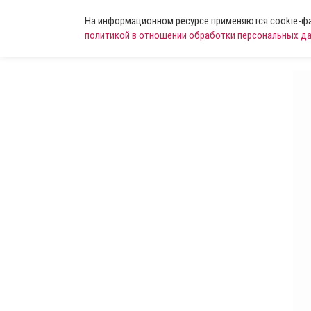
На информационном ресурсе применяются cookie-фай
политикой в отношении обработки персональных д