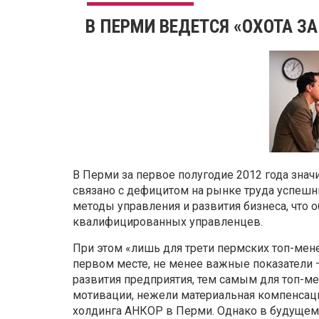
В ПЕРМИ ВЕДЕТСЯ «ОХОТА 
В Перми за первое полугодие 2012 года знач
связано с дефицитом на рынке труда успеш
методы управления и развития бизнеса, что 
квалифицированных управленцев.
При этом «лишь для трети пермских топ-мен
первом месте, не менее важные показатели 
развития предприятия, тем самым для топ-м
мотивации, нежели материальная компенсаци
холдинга АНКОР в Перми. Однако в будущем