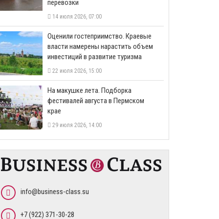
перевозки
14 июля 2026, 07:00
Оценили гостеприимство. Краевые
власти намерены нарастить объем
инвестиций в развитие туризма
22 июля 2026, 15:00
На макушке лета. Подборка
фестивалей августа в Пермском
крае
29 июля 2026, 14:00
info@business-class.su
+7 (922) 371-30-28