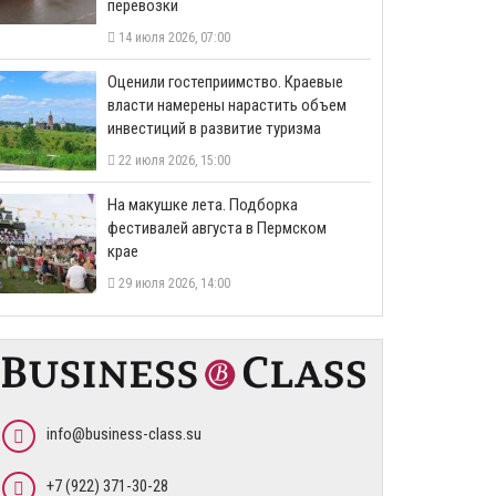
перевозки
14 июля 2026, 07:00
Оценили гостеприимство. Краевые
власти намерены нарастить объем
инвестиций в развитие туризма
22 июля 2026, 15:00
На макушке лета. Подборка
фестивалей августа в Пермском
крае
29 июля 2026, 14:00
info@business-class.su
+7 (922) 371-30-28