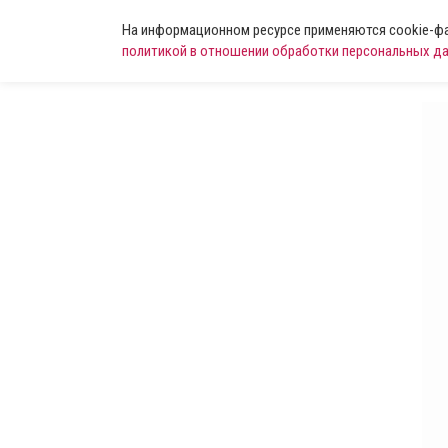
На информационном ресурсе применяются cookie-фай
политикой в отношении обработки персональных д