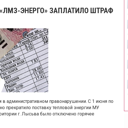
 «ЛМЗ-ЭНЕРГО» ЗАПЛАТИЛО ШТРАФ
в административном правонарушении. С 1 июня по
но прекратило поставку тепловой энергии МУ
рритории г. Лысьва было отключено горячее