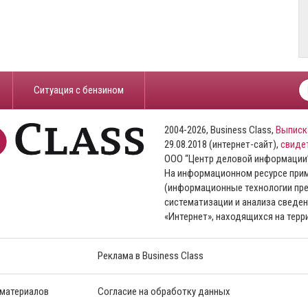
​Ситуация с бензином
2004-2026, Business Class,
Выписк
29.08.2018 (интернет-сайт),
свиде
ООО “Центр деловой информации
На информационном ресурсе пр
(информационные технологии пре
систематизации и анализа сведен
«Интернет», находящихся на тер
Реклама в Business Class
 материалов
Согласие на обработку данных