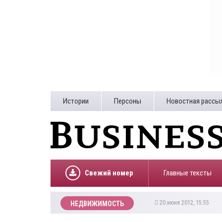
Истории
Персоны
Новостная рассы
Свежий номер
Главные тексты
20 июня 2012, 15:55
НЕДВИЖИМОСТЬ