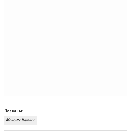
Персоны:
Максим Шахаев