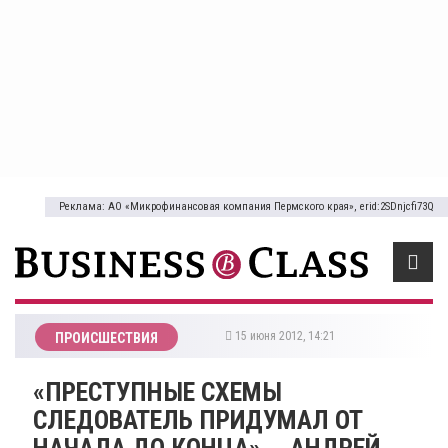
Реклама: АО «Микрофинансовая компания Пермского края», erid:2SDnjcfi73Q
15 июня 2012, 14:21
ПРОИСШЕСТВИЯ
«ПРЕСТУПНЫЕ СХЕМЫ
СЛЕДОВАТЕЛЬ ПРИДУМАЛ ОТ
НАЧАЛА ДО КОНЦА», - АНДРЕЙ