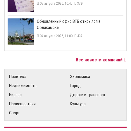
05 августа 2026, 10:45
379
​Обновленный офис ВТБ открылся в
Соликамске
04 августа 2026, 11:00
437
Все новости компаний
Политика
Экономика
Недвижимость
Город
Бизнес
Дороги и транспорт
Происшествия
Культура
Спорт