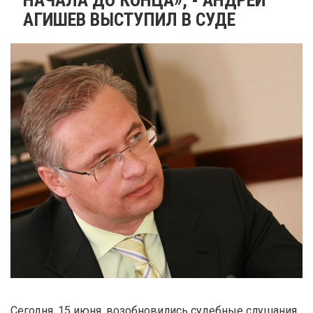
АГИШЕВ ВЫСТУПИЛ В СУДЕ
Сегодня, 15 июня, возобновились судебные слушания