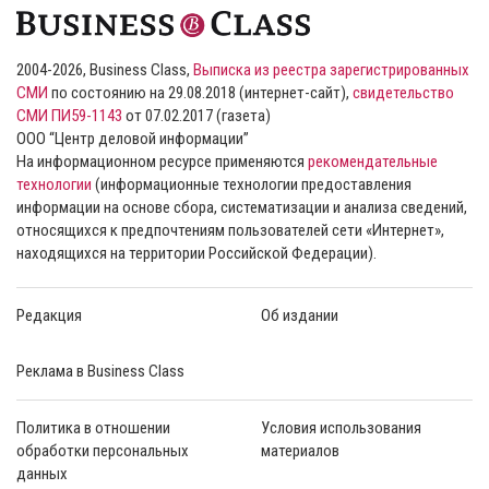
2004-2026, Business Class,
Выписка из реестра зарегистрированных
СМИ
по состоянию на 29.08.2018 (интернет-сайт),
свидетельство
СМИ ПИ59-1143
от 07.02.2017 (газета)
ООО “Центр деловой информации”
На информационном ресурсе применяются
рекомендательные
технологии
(информационные технологии предоставления
информации на основе сбора, систематизации и анализа сведений,
относящихся к предпочтениям пользователей сети «Интернет»,
находящихся на территории Российской Федерации).
Редакция
Об издании
Реклама в Business Class
Политика в отношении
Условия использования
обработки персональных
материалов
данных