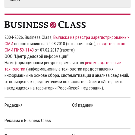
2004-2026, Business Class,
Выписка из реестра зарегистрированных
СМИ
по состоянию на 29.08.2018 (интернет-сайт),
свидетельство
СМИ ПИ59-1143
от 07.02.2017 (газета)
ООО “Центр деловой информации”
На информационном ресурсе применяются
рекомендательные
технологии
(информационные технологии предоставления
информации на основе сбора, систематизации и анализа сведений,
относящихся к предпочтениям пользователей сети «Интернет»,
находящихся на территории Российской Федерации).
Редакция
Об издании
Реклама в Business Class