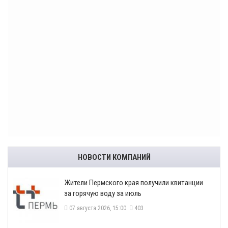
НОВОСТИ КОМПАНИЙ
​Жители Пермского края получили квитанции
за горячую воду за июль
07 августа 2026, 15:00
403