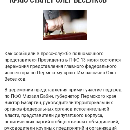
Как сообщили в пресс-службе полномочного
представителя Президента в ПФО 13 июня состоится
церемония представления главного федерального
инспектора по Пермскому краю. Им назначен Олег
Веселков.
В церемонии представления примут участие подпред
по ПФО Михаил Бабич, губернатор Пермского края
Виктор Басаргин, руководители территориальных
органов федеральных органов исполнительной
власти, представители депутатского корпуса,
политических партий и общественных объединений,
руководители крупных предприятий и организаций.