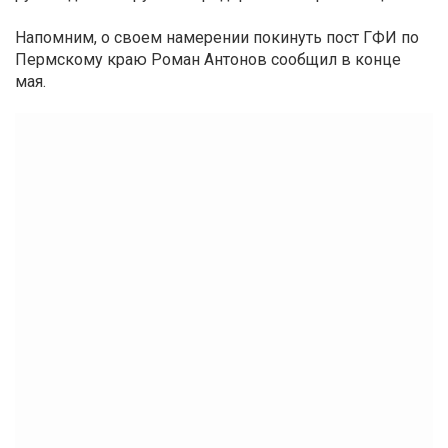
Напомним, о своем намерении покинуть пост ГФИ по
Пермскому краю Роман Антонов сообщил в конце
мая.