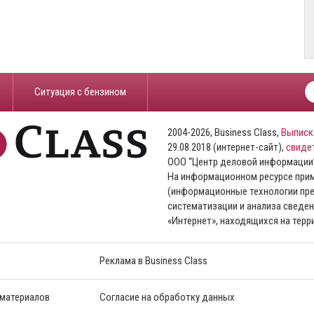
​Ситуация с бензином
2004-2026, Business Class,
Выписк
29.08.2018 (интернет-сайт),
свиде
ООО “Центр деловой информации
На информационном ресурсе пр
(информационные технологии пре
систематизации и анализа сведен
«Интернет», находящихся на тер
Реклама в Business Class
 материалов
Согласие на обработку данных