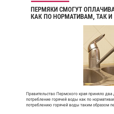
ПЕРМЯКИ СМОГУТ ОПЛАЧИВА
КАК ПО НОРМАТИВАМ, ТАК И
Правительство Пермского края приняло два 
потребление горячей воды как по нормативам
потреблению горячей воды таким образом пер