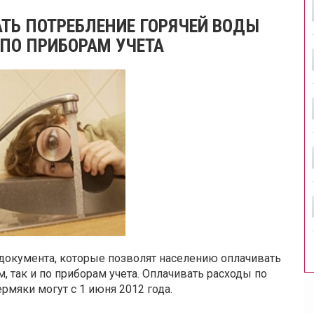
ТЬ ПОТРЕБЛЕНИЕ ГОРЯЧЕЙ ВОДЫ
 ПО ПРИБОРАМ УЧЕТА
документа, которые позволят населению оплачивать
, так и по приборам учета. Оплачивать расходы по
мяки могут с 1 июня 2012 года.