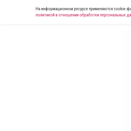
На информационном ресурсе применяются cookie-фай
политикой в отношении обработки персональных д