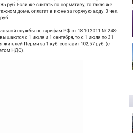
3,85 руб. Если же считать по нормативу, то такая же
ажном доме, оплатит в июне за горячую воду: 3 чел.
 руб.
альной службы по тарифам РФ от 18.10.2011 № 248-
ышаются с 1 июля и 1 сентября, то с 1 июля по 31
 жителей Перми за 1 куб. составит 102,57 руб. (с
четом НДС).