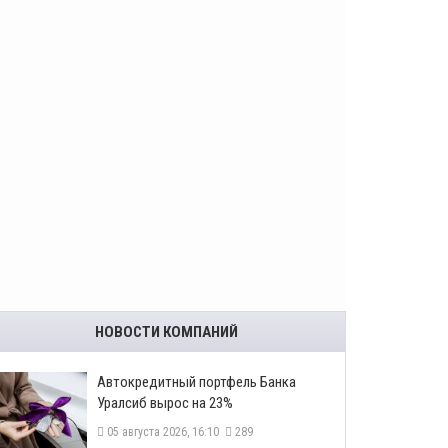
НОВОСТИ КОМПАНИЙ
​Автокредитный портфель Банка
Уралсиб вырос на 23%
05 августа 2026, 16:10
289