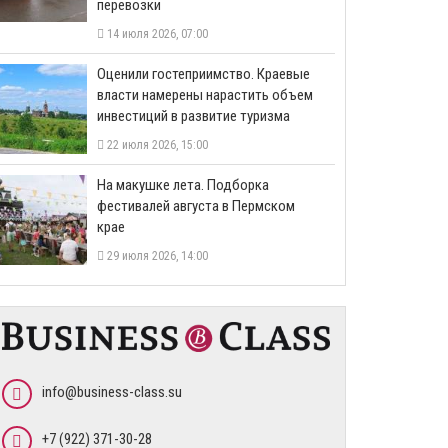
перевозки
14 июля 2026, 07:00
Оценили гостеприимство. Краевые
власти намерены нарастить объем
инвестиций в развитие туризма
22 июля 2026, 15:00
На макушке лета. Подборка
фестивалей августа в Пермском
крае
29 июля 2026, 14:00
info@business-class.su
+7 (922) 371-30-28