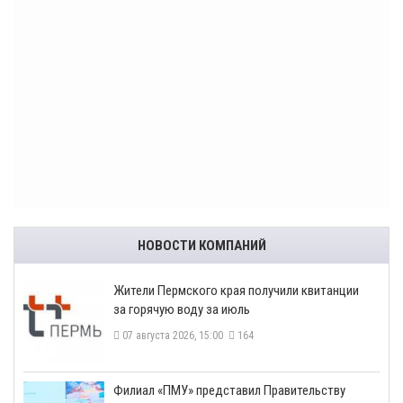
НОВОСТИ КОМПАНИЙ
​Жители Пермского края получили квитанции
за горячую воду за июль
07 августа 2026, 15:00
164
​Филиал «ПМУ» представил Правительству