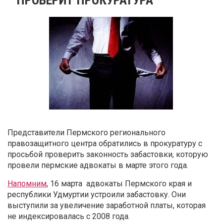
Представители Пермского регионального
правозащитного центра обратились в прокуратуру с
просьбой проверить законность забастовки, которую
провели пермские адвокаты в марте этого года.
Напомним
, 16 марта адвокаты Пермского края и
республики Удмуртии устроили забастовку. Они
выступили за увеличение заработной платы, которая
не индексировалась с 2008 года.