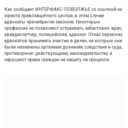
Как сообщает ИНТЕРФАКС-ПОВОЛЖЬЕ со ссылкой на
юриста правозащитного центра, в этом случае
адвокаты пренебрегли законом. Некоторые
профессии не позволяют устраивать забастовки: врач,
авиадиспетчер, полицейский, адвокат. Отказ пермских
адвокатов принимать участие в делах, на которые они
были назначены органами дознания, следствия и суда,
противоречит действующему законодательству и
нарушают права граждан на защиту на процессе.