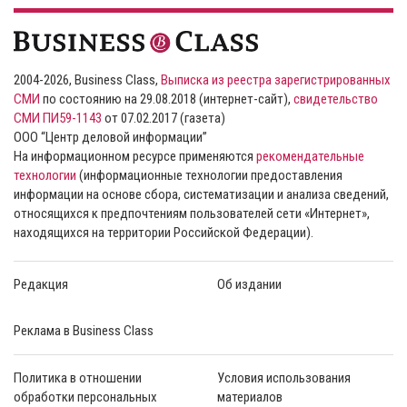
2004-2026, Business Class,
Выписка из реестра зарегистрированных
СМИ
по состоянию на 29.08.2018 (интернет-сайт),
свидетельство
СМИ ПИ59-1143
от 07.02.2017 (газета)
ООО “Центр деловой информации”
На информационном ресурсе применяются
рекомендательные
технологии
(информационные технологии предоставления
информации на основе сбора, систематизации и анализа сведений,
относящихся к предпочтениям пользователей сети «Интернет»,
находящихся на территории Российской Федерации).
Редакция
Об издании
Реклама в Business Class
Политика в отношении
Условия использования
обработки персональных
материалов