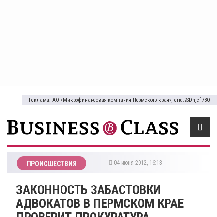
Реклама: АО «Микрофинансовая компания Пермского края», erid:2SDnjcfi73Q
04 июня 2012, 16:13
ПРОИСШЕСТВИЯ
ЗАКОННОСТЬ ЗАБАСТОВКИ
АДВОКАТОВ В ПЕРМСКОМ КРАЕ
ПРОВЕРИТ ПРОКУРАТУРА