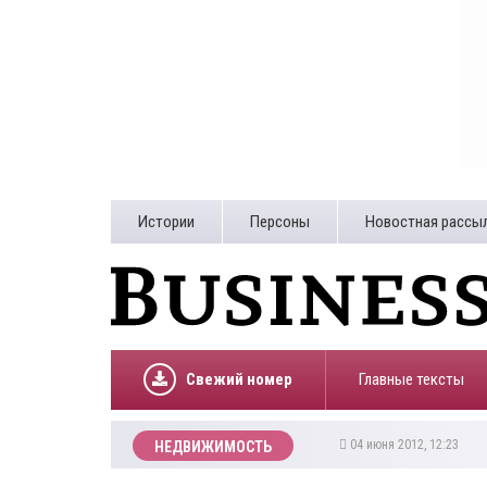
Истории
Персоны
Новостная рассы
Свежий номер
Главные тексты
04 июня 2012, 12:23
НЕДВИЖИМОСТЬ