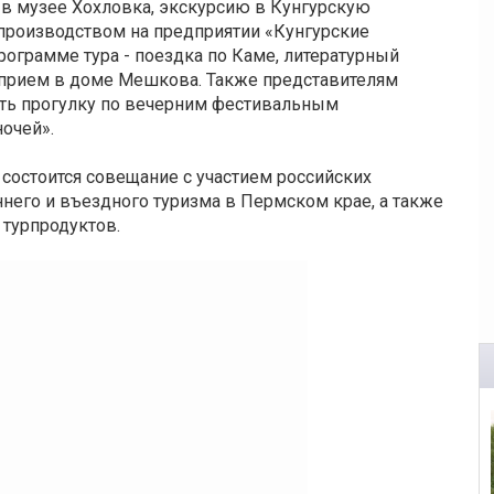
в музее Хохловка, экскурсию в Кунгурскую
производством на предприятии «Кунгурские
ограмме тура - поездка по Каме, литературный
 прием в доме Мешкова. Также представителям
ть прогулку по вечерним фестивальным
очей».
состоится совещание с участием российских
него и въездного туризма в Пермском крае, а также
турпродуктов.