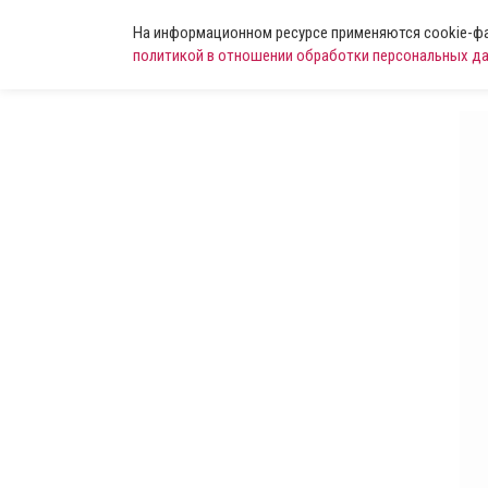
На информационном ресурсе применяются cookie-фай
политикой в отношении обработки персональных д