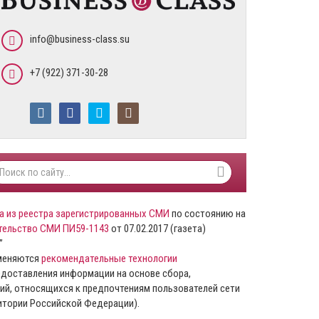
info@business-class.su
+7 (922) 371-30-28
а из реестра зарегистрированных СМИ
по состоянию на
тельство СМИ ПИ59-1143
от 07.02.2017 (газета)
”
именяются
рекомендательные технологии
доставления информации на основе сбора,
ий, относящихся к предпочтениям пользователей сети
ритории Российской Федерации).