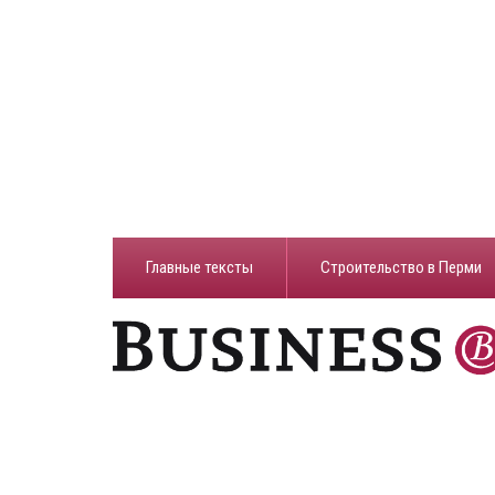
Главные тексты
Строительство в Перми