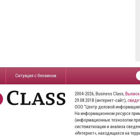
​Ситуация с бензином
2004-2026, Business Class,
Выписк
29.08.2018 (интернет-сайт),
свиде
ООО “Центр деловой информации
На информационном ресурсе пр
(информационные технологии пре
систематизации и анализа сведен
«Интернет», находящихся на тер