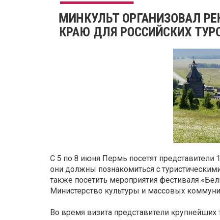
МИНКУЛЬТ ОРГАНИЗОВАЛ Р
КРАЮ ДЛЯ РОССИЙСКИХ ТУР
С 5 по 8 июня Пермь посетят представители 
они должны познакомиться с туристическими
также посетить мероприятия фестиваля «Бел
Министерство культуры и массовых коммуни
Во время визита представители крупнейших 