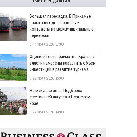
ВЫБОР РЕДАКЦИИ
Большая пересадка. В Прикамье
разыграют долгосрочные
контракты на межмуниципальные
перевозки
14 июля 2026, 07:00
Оценили гостеприимство. Краевые
власти намерены нарастить объем
инвестиций в развитие туризма
22 июля 2026, 15:00
На макушке лета. Подборка
фестивалей августа в Пермском
крае
29 июля 2026, 14:00