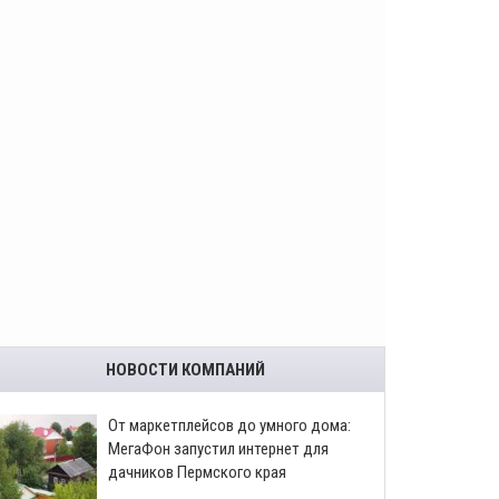
НОВОСТИ КОМПАНИЙ
От маркетплейсов до умного дома:
МегаФон запустил интернет для
дачников Пермского края