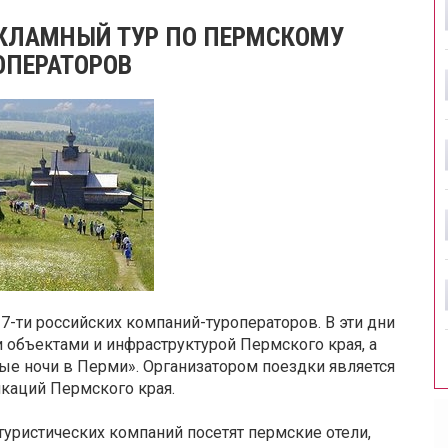
ЕКЛАМНЫЙ ТУР ПО ПЕРМСКОМУ
ОПЕРАТОРОВ
17-ти российских компаний-туроператоров. В эти дни
 объектами и инфраструктурой Пермского края, а
ые ночи в Перми». Организатором поездки является
каций Пермского края.
туристических компаний посетят пермские отели,