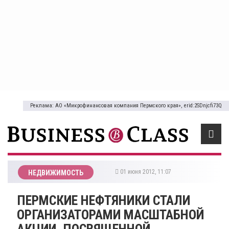
Реклама: АО «Микрофинансовая компания Пермского края», erid:2SDnjcfi73Q
01 июня 2012, 11:07
НЕДВИЖИМОСТЬ
ПЕРМСКИЕ НЕФТЯНИКИ СТАЛИ
ОРГАНИЗАТОРАМИ МАСШТАБНОЙ
АКЦИИ, ПОСВЯЩЕННОЙ