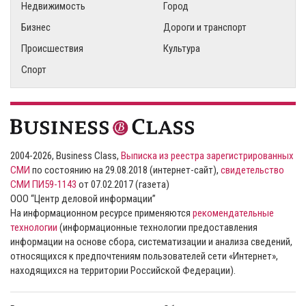
Недвижимость
Город
Бизнес
Дороги и транспорт
Происшествия
Культура
Спорт
2004-2026, Business Class,
Выписка из реестра зарегистрированных
СМИ
по состоянию на 29.08.2018 (интернет-сайт),
свидетельство
СМИ ПИ59-1143
от 07.02.2017 (газета)
ООО “Центр деловой информации”
На информационном ресурсе применяются
рекомендательные
технологии
(информационные технологии предоставления
информации на основе сбора, систематизации и анализа сведений,
относящихся к предпочтениям пользователей сети «Интернет»,
находящихся на территории Российской Федерации).