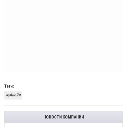
Теги:
луйкойл
НОВОСТИ КОМПАНИЙ