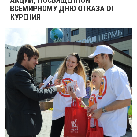
ВСЕМИРНОМУ ДНЮ ОТКАЗА ОТ
КУРЕНИЯ