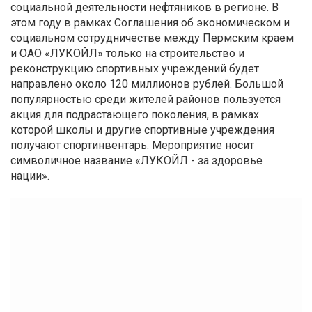
социальной деятельности нефтяников в регионе. В
этом году в рамках Соглашения об экономическом и
социальном сотрудничестве между Пермским краем
и ОАО «ЛУКОЙЛ» только на строительство и
реконструкцию спортивных учреждений будет
направлено около 120 миллионов рублей. Большой
популярностью среди жителей районов пользуется
акция для подрастающего поколения, в рамках
которой школы и другие спортивные учреждения
получают спортинвентарь. Мероприятие носит
символичное название «ЛУКОЙЛ - за здоровье
нации».