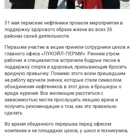
31 мая пермские нефтяники провели мероприятия в
поддержку здорового образа жизни во всех 26
районах своей деятельности.
Первыми участие в акции приняли сотрудники цехов и
главного офиса «ЛУКОЙЛ-ПЕРМИ». Ранним утром
рабочих и специалистов встречали бодрые песни в
поддержку спорта и здоровья, призывающие бросить
вредную привычку. Помимо этого всем пришедшим
на работу вручили значки, которые стали символом
объединения нефтяников в этот день и брошюры о
вреде курения. Все желающие расстаться с
зависимостью могли прослушать лекцию врача и
получить рекомендации о том, как это правильно
сделать.
Во время обеденного перерыва перед офисом
компании и на площадках цехов, у школ и техникумов,