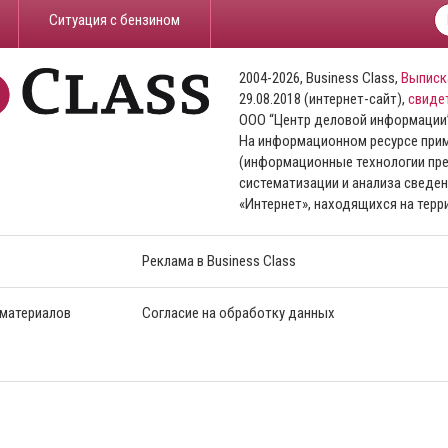
​Ситуация с бензином
2004-2026, Business Class,
Выписк
29.08.2018 (интернет-сайт),
свиде
ООО “Центр деловой информации
На информационном ресурсе пр
(информационные технологии пре
систематизации и анализа сведен
«Интернет», находящихся на тер
Реклама в Business Class
 материалов
Согласие на обработку данных