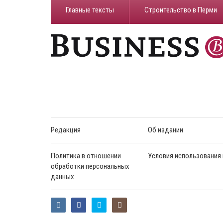
Главные тексты
Строительство в Перми
Редакция
Об издании
Политика в отношении
Условия использования
обработки персональных
данных