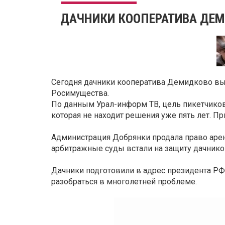
ДАЧНИКИ КООПЕРАТИВА ДЕ
Сегодня дачники кооператива Демидково вы
Росимущества.
По данным Урал-информ ТВ, цель пикетчико
которая не находит решения уже пять лет. Пр
Администрация Добрянки продала право арен
арбитражные суды встали на защиту дачнико
Дачники подготовили в адрес президента РФ
разобраться в многолетней проблеме.