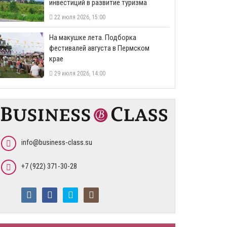
инвестиций в развитие туризма
22 июля 2026, 15:00
На макушке лета. Подборка
фестивалей августа в Пермском
крае
29 июля 2026, 14:00
info@business-class.su
+7 (922) 371-30-28