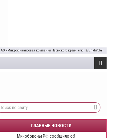
 АО «Микрофинансовая компания Пермского края», erid: 2SDnjdiVbbY
ГЛАВНЫЕ НОВОСТИ
Минобороны РФ сообщило об