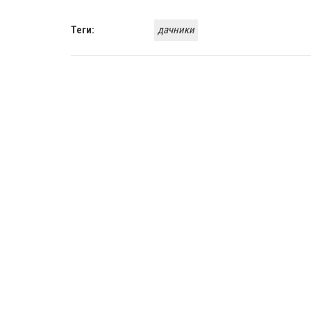
Теги:
дачники