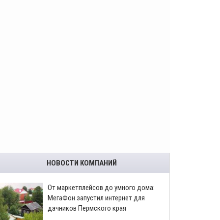
НОВОСТИ КОМПАНИЙ
От маркетплейсов до умного дома:
МегаФон запустил интернет для
дачников Пермского края