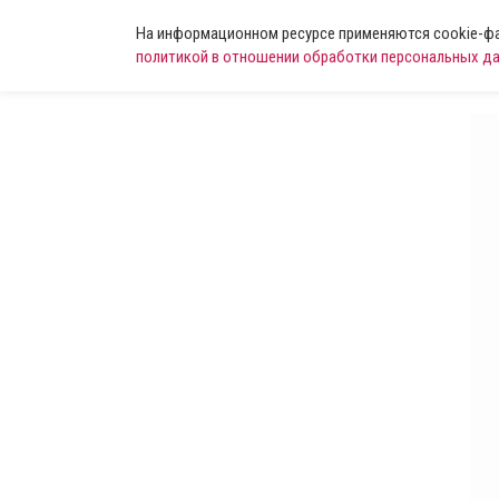
На информационном ресурсе применяются cookie-фай
политикой в отношении обработки персональных д