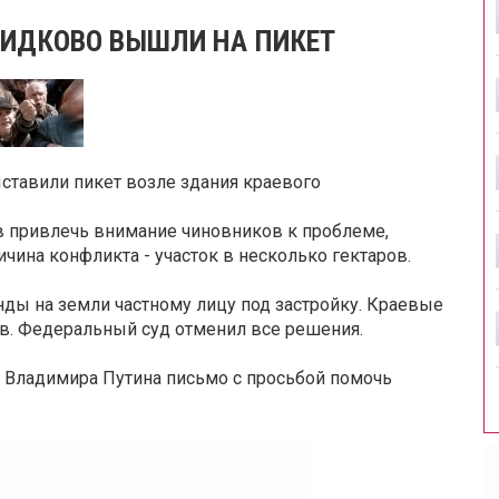
МИДКОВО ВЫШЛИ НА ПИКЕТ
ставили пикет возле здания краевого
в привлечь внимание чиновников к проблеме,
ичина конфликта - участок в несколько гектаров.
ды на земли частному лицу под застройку. Краевые
в. Федеральный суд отменил все решения.
 Владимира Путина письмо с просьбой помочь