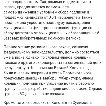
законодательством. Так, помимо выдвижения от
партий, предполагается возможность
самовыдвижения с условием сбора подписей в
поддержку кандидата от 0,5% избирателей. Также
предложено упростить процедуру прохождения
муниципальных фильтров, возложив функции по
сбору депутатов от муниципальных образований на 6
базовых избирательных комиссий региона.
Первое чтение регионального закона, согласно
федеральному законодательству, должно состояться
уже в июне, однако, по словам членов коалиции
никакого другого законопроекта на сегодняшний день
не существует. Как пояснил Виталий Ковин, когда
были внесены поправки в устав Пермского края,
предусматривающие выборы губернатора, члены
коалиции получили приглашение войти в рабочую
группу по его разработке и дали свое согласие. Однако
группа в ЗС до сих пор не создана.
Кроме того, как рассказал Константин Сулимов, в