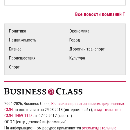
Все новости компаний
Политика
Экономика
Недвижимость
Город
Бизнес
Дороги и транспорт
Происшествия
Культура
Спорт
2004-2026, Business Class,
Выписка из реестра зарегистрированных
СМИ
по состоянию на 29.08.2018 (интернет-сайт),
свидетельство
СМИ ПИ59-1143
от 07.02.2017 (газета)
ООО “Центр деловой информации”
На информационном ресурсе применяются
рекомендательные