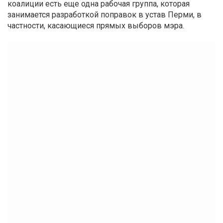
коалиции есть еще одна рабочая группа, которая
занимается разработкой поправок в устав Перми, в
частности, касающиеся прямых выборов мэра.