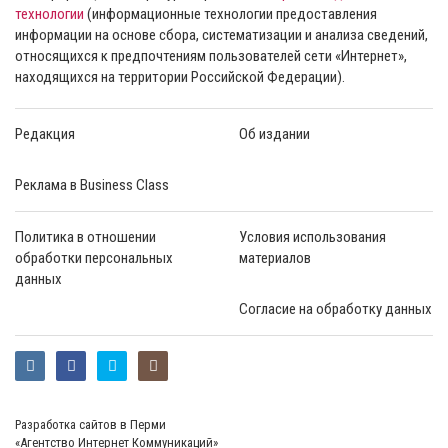
технологии
(информационные технологии предоставления
информации на основе сбора, систематизации и анализа сведений,
относящихся к предпочтениям пользователей сети «Интернет»,
находящихся на территории Российской Федерации).
Редакция
Об издании
Реклама в Business Class
Политика в отношении
Условия использования
обработки персональных
материалов
данных
Согласие на обработку данных
Разработка сайтов в Перми
«Агентство Интернет Коммуникаций»