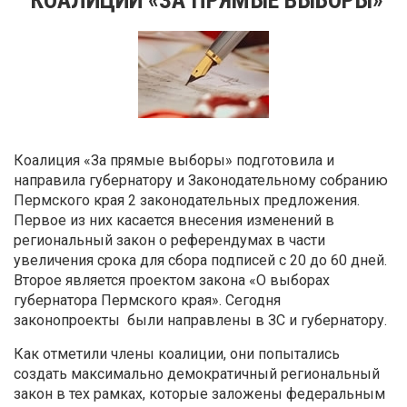
Коалиция «За прямые выборы» подготовила и
направила губернатору и Законодательному собранию
Пермского края 2 законодательных предложения.
Первое из них касается внесения изменений в
региональный закон о референдумах в части
увеличения срока для сбора подписей с 20 до 60 дней.
Второе является проектом закона «О выборах
губернатора Пермского края». Сегодня
законопроекты были направлены в ЗС и губернатору.
Как отметили члены коалиции, они попытались
создать максимально демократичный региональный
закон в тех рамках, которые заложены федеральным