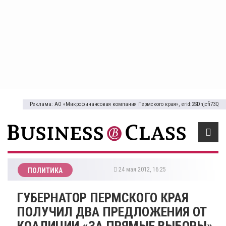
Реклама: АО «Микрофинансовая компания Пермского края», erid:2SDnjcfi73Q
24 мая 2012, 16:25
ПОЛИТИКА
ГУБЕРНАТОР ПЕРМСКОГО КРАЯ
ПОЛУЧИЛ ДВА ПРЕДЛОЖЕНИЯ ОТ
КОАЛИЦИИ «ЗА ПРЯМЫЕ ВЫБОРЫ»