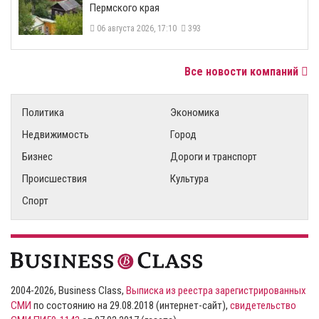
Пермского края
06 августа 2026, 17:10
393
Все новости компаний
Политика
Экономика
Недвижимость
Город
Бизнес
Дороги и транспорт
Происшествия
Культура
Спорт
2004-2026, Business Class,
Выписка из реестра зарегистрированных
СМИ
по состоянию на 29.08.2018 (интернет-сайт),
свидетельство