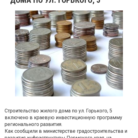
Строительство жилого дома по ул. Горького, 5
включено в краевую инвестиционную программу
регионального развития.
Как сообщили в министерстве градостроительства и
развития инфраструктуры Пермского края, на