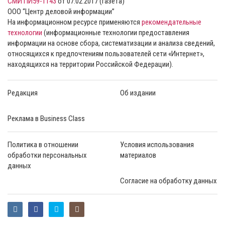
СМИ ПИ59-1143
от 07.02.2017 (газета)
ООО “Центр деловой информации”
На информационном ресурсе применяются
рекомендательные
технологии
(информационные технологии предоставления
информации на основе сбора, систематизации и анализа сведений,
относящихся к предпочтениям пользователей сети «Интернет»,
находящихся на территории Российской Федерации).
Редакция
Об издании
Реклама в Business Class
Политика в отношении
Условия использования
обработки персональных
материалов
данных
Согласие на обработку данных