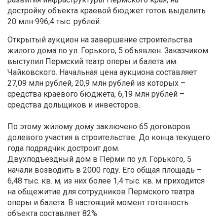
достройку объекта краевой бюджет готов выделить
20 млн 996,4 тыс. рублей.
Открытый аукцион на завершение строительства
жилого дома по ул. Горького, 5 объявлен. Заказчиком
выступил Пермский театр оперы и балета им.
Чайковского. Начальная цена аукциона составляет
27,09 млн рублей, 20,9 млн рублей из которых –
средства краевого бюджета, 6,19 млн рублей –
средства дольщиков и инвесторов.
По этому жилому дому заключено 65 договоров
долевого участия в строительстве. До конца текущего
года подрядчик достроит дом.
Двухподъездный дом в Перми по ул. Горького, 5
начали возводить в 2000 году. Его общая площадь –
6,48 тыс. кв. м, из них более 1,4 тыс. кв. м приходится
на общежитие для сотрудников Пермского театра
оперы и балета. В настоящий момент готовность
объекта составляет 82%.