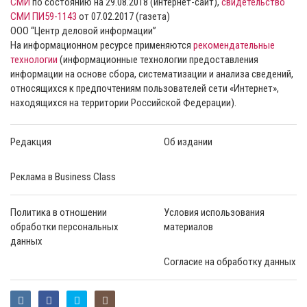
СМИ
по состоянию на 29.08.2018 (интернет-сайт),
свидетельство
СМИ ПИ59-1143
от 07.02.2017 (газета)
ООО “Центр деловой информации”
На информационном ресурсе применяются
рекомендательные
технологии
(информационные технологии предоставления
информации на основе сбора, систематизации и анализа сведений,
относящихся к предпочтениям пользователей сети «Интернет»,
находящихся на территории Российской Федерации).
Редакция
Об издании
Реклама в Business Class
Политика в отношении
Условия использования
обработки персональных
материалов
данных
Согласие на обработку данных