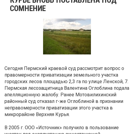
СОМНЕНИЕ
Сегодня Пермский краевой суд рассмотрит вопрос о
правомерности приватизации земельного участка
городских лесов площадью 2,3 га по улице Ленской, 7.
Пермская лесозащитница Валентина Оглоблина подала
апелляционную жалобу. Ранее Мотовилихинский
районный суд отказал г-же Оглоблиной в признании
неправомерности приватизации этого участка в
микрорайоне Верхняя Курья.
В 2005 г. ООО «Источник» получило в пользование