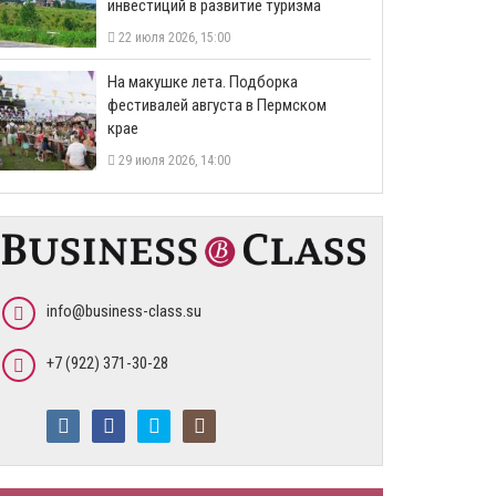
инвестиций в развитие туризма
22 июля 2026, 15:00
На макушке лета. Подборка
фестивалей августа в Пермском
крае
29 июля 2026, 14:00
info@business-class.su
+7 (922) 371-30-28