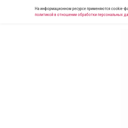
На информационном ресурсе применяются cookie-фай
политикой в отношении обработки персональных д