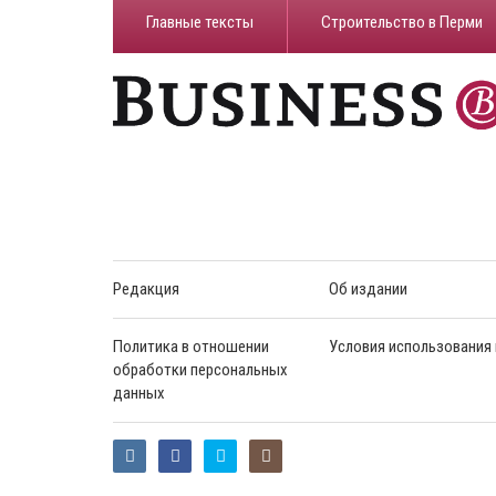
Главные тексты
Строительство в Перми
Редакция
Об издании
Политика в отношении
Условия использования
обработки персональных
данных