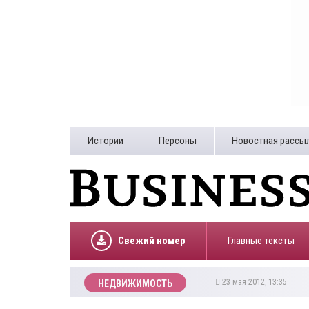
Истории
Персоны
Новостная рассы
Свежий номер
Главные тексты
23 мая 2012, 13:35
НЕДВИЖИМОСТЬ