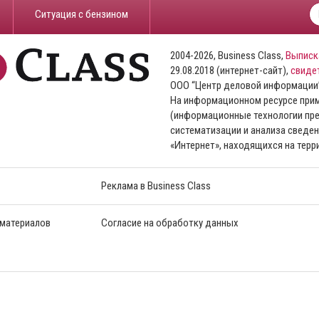
​Ситуация с бензином
2004-2026, Business Class,
Выписк
29.08.2018 (интернет-сайт),
свиде
ООО “Центр деловой информации
На информационном ресурсе пр
(информационные технологии пре
систематизации и анализа сведен
«Интернет», находящихся на тер
Реклама в Business Class
 материалов
Согласие на обработку данных