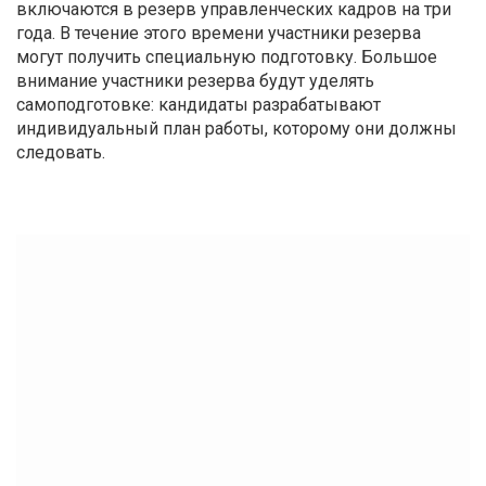
включаются в резерв управленческих кадров на три
года. В течение этого времени участники резерва
могут получить специальную подготовку. Большое
внимание участники резерва будут уделять
самоподготовке: кандидаты разрабатывают
индивидуальный план работы, которому они должны
следовать.