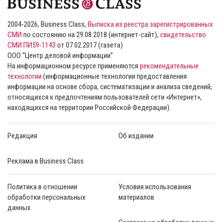
2004-2026, Business Class,
Выписка из реестра зарегистрированных
СМИ
по состоянию на 29.08.2018 (интернет-сайт),
свидетельство
СМИ ПИ59-1143
от 07.02.2017 (газета)
ООО “Центр деловой информации”
На информационном ресурсе применяются
рекомендательные
технологии
(информационные технологии предоставления
информации на основе сбора, систематизации и анализа сведений,
относящихся к предпочтениям пользователей сети «Интернет»,
находящихся на территории Российской Федерации).
Редакция
Об издании
Реклама в Business Class
Политика в отношении
Условия использования
обработки персональных
материалов
данных