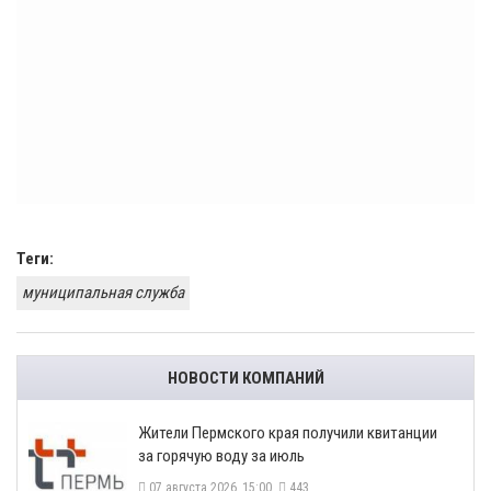
Теги:
муниципальная служба
НОВОСТИ КОМПАНИЙ
​Жители Пермского края получили квитанции
за горячую воду за июль
07 августа 2026, 15:00
443