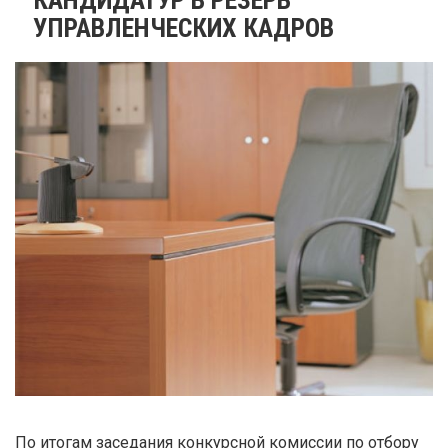
УПРАВЛЕНЧЕСКИХ КАДРОВ
По итогам заседания конкурсной комиссии по отбору