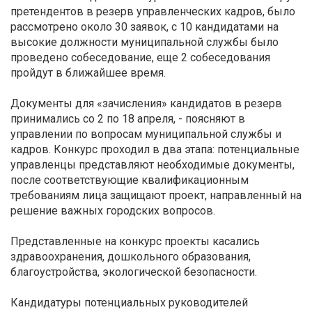
претендентов в резерв управленческих кадров, было
рассмотрено около 30 заявок, с 10 кандидатами на
высокие должности муниципальной службы было
проведено собеседование, еще 2 собеседования
пройдут в ближайшее время.
Документы для «зачисления» кандидатов в резерв
принимались со 2 по 18 апреля, - поясняют в
управлении по вопросам муниципальной службы и
кадров. Конкурс проходил в два этапа: потенциальные
управленцы представляют необходимые документы,
после соответствующие квалификационным
требованиям лица защищают проект, направленный на
решение важных городских вопросов.
Представленные на конкурс проекты касались
здравоохранения, дошкольного образования,
благоустройства, экологической безопасности.
Кандидатуры потенциальных руководителей