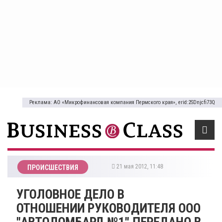
Реклама: АО «Микрофинансовая компания Пермского края», erid:2SDnjcfi73Q
21 мая 2012, 11:48
ПРОИСШЕСТВИЯ
УГОЛОВНОЕ ДЕЛО В
ОТНОШЕНИИ РУКОВОДИТЕЛЯ ООО
"АВТОЛОМБАРД №1" ПЕРЕДАНО В