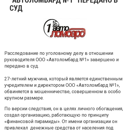
СУД
Расследование по уголовному делу в отношении
руководителя ООО «Автоломбард №1» завершено и
передано в суд.
27-летний мужчина, который является единственным
учредителем и директором ООО «Автоломбард №1»,
обвиняется в мошенничестве, совершенном в особо
крупном размере.
По версии следствия, он в целях личного обогащения,
создал организацию, работающую по принципу
«финансовой пирамиды». От имени организации он
привлекал денежные средства от населения под