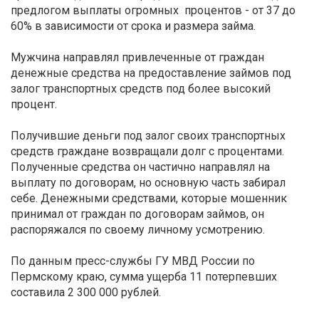
предлогом выплаты огромных процентов - от 37 до
60% в зависимости от срока и размера займа.
Мужчина направлял привлеченные от граждан
денежные средства на предоставление займов под
залог транспортных средств под более высокий
процент.
Получившие деньги под залог своих транспортных
средств граждане возвращали долг с процентами.
Полученные средства он частично направлял на
выплату по договорам, но основную часть забирал
себе. Денежными средствами, которые мошенник
принимал от граждан по договорам займов, он
распоряжался по своему личному усмотрению.
По данным пресс-службы ГУ МВД России по
Пермскому краю, сумма ущерба 11 потерпевших
составила 2 300 000 рублей.