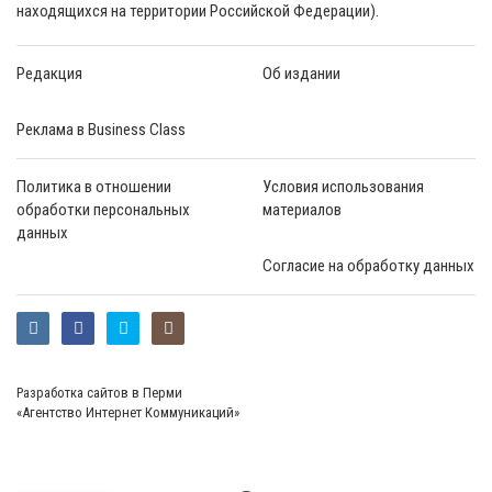
находящихся на территории Российской Федерации).
Редакция
Об издании
Реклама в Business Class
Политика в отношении
Условия использования
обработки персональных
материалов
данных
Согласие на обработку данных
Разработка сайтов в Перми
«Агентство Интернет Коммуникаций»