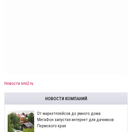
Новости smi2.ru
НОВОСТИ КОМПАНИЙ
От маркетплейсов до умного дома:
МегаФон запустил интернет для дачников
Пермского края