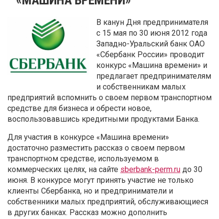
В канун Дня предпринимателя
с 15 мая по 30 июня 2012 года
Западно-Уральский банк ОАО
«Сбербанк России» проводит
конкурс «Машина времени» и
предлагает предпринимателям
и собственникам малых
предприятий вспомнить о своем первом транспортном
средстве для бизнеса и обрести новое,
воспользовавшись кредитными продуктами Банка.
Для участия в конкурсе «Машина времени»
достаточно разместить рассказ о своем первом
транспортном средстве, используемом в
коммерческих целях, на сайте
sberbank-perm.ru
до 30
июня. В конкурсе могут принять участие не только
клиенты Сбербанка, но и предприниматели и
собственники малых предприятий, обслуживающиеся
в других банках. Рассказ можно дополнить