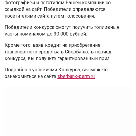
фотографией и логотипом Вашей компании со
ссылкой на сайт. Победители определяются
посетителями сайта путем голосования.
Победители конкурса смогут получить топливные
карты номиналом до 30 000 рублей.
Кроме того, взяв кредит на приобретение
транспортного средства в Сбербанке в период
конкурса, вы получите гарантированный приз.
Подробно с условиями Конкурса, вы можете
ознакомиться на сайте
sberbank-perm.ru
.