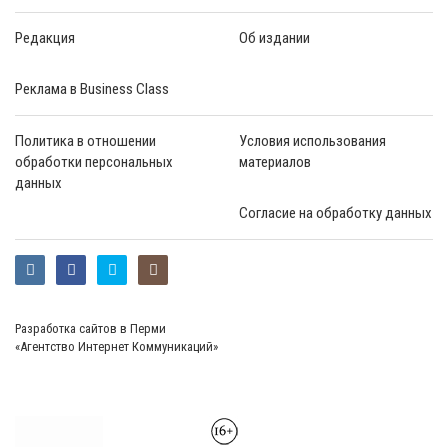
Редакция
Об издании
Реклама в Business Class
Политика в отношении
Условия использования
обработки персональных
материалов
данных
Согласие на обработку данных
Разработка сайтов в Перми
«Агентство Интернет Коммуникаций»