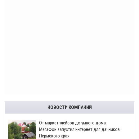
НОВОСТИ КОМПАНИЙ
От маркетплейсов до умного дома:
МегаФон запустил интернет для дачников
Пермского края