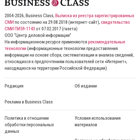
2004-2026, Business Class,
Выписка из реестра зарегистрированных
СМИ
по состоянию на 29.08.2018 (интернет-сайт),
свидетельство
СМИ ПИ59-1143
от 07.02.2017 (газета)
ООО “Центр деловой информации”
На информационном ресурсе применяются
рекомендательные
технологии
(информационные технологии предоставления
информации на основе сбора, систематизации и анализа сведений,
относящихся к предпочтениям пользователей сети «Интернет»,
находящихся на территории Российской Федерации).
Редакция
Об издании
Реклама в Business Class
Политика в отношении
Условия использования
обработки персональных
материалов
данных