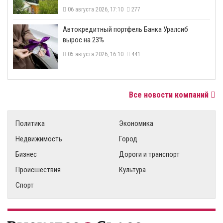
06 августа 2026, 17:10
277
​Автокредитный портфель Банка Уралсиб
вырос на 23%
05 августа 2026, 16:10
441
Все новости компаний
Политика
Экономика
Недвижимость
Город
Бизнес
Дороги и транспорт
Происшествия
Культура
Спорт