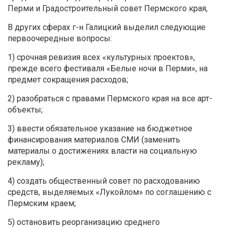
Перми и Градостроительный совет Пермского края,
В других сферах г-н Галицкий выделил следующие
первоочередные вопросы:
1) срочная ревизия всех «культурных проектов»,
прежде всего фестиваля «Белые ночи в Перми», на
предмет сокращения расходов;
2) разобраться с правами Пермского края на все арт-
объекты;
3) ввести обязательное указание на бюджетное
финансирования материалов СМИ (заменить
материалы о достижениях власти на социальную
рекламу);
4) создать общественный совет по расходованию
средств, выделяемых «Лукойлом» по соглашению с
Пермским краем;
5) остановить реорганизацию среднего