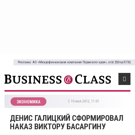
Реклама: АО «Микрофинансовая компания Пермского края», erid:2SDnjcfi73Q
10 мая 2012, 11:01
ЭКОНОМИКА
ДЕНИС ГАЛИЦКИЙ СФОРМИРОВАЛ
НАКАЗ ВИКТОРУ БАСАРГИНУ