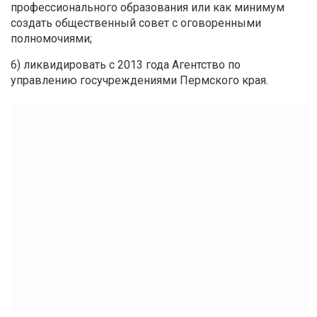
профессионального образования или как минимум
создать общественный совет с оговоренными
полномочиями;
6) ликвидировать с 2013 года Агентство по
управлению госучреждениями Пермского края.