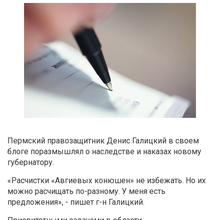
Пермский правозащитник Денис Галицкий в своем
блоге поразмышлял о наследстве и наказах новому
губернатору.
«Расчистки «Авгиевых конюшен» не избежать. Но их
можно расчищать по-разному. У меня есть
предложения», - пишет г-н Галицкий.