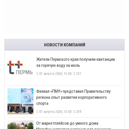
НОВОСТИ КОМПАНИЙ
​Жители Пермского края получили квитанции
за горячую воду за июль
07 августа 2026, 15:00
231
​Филиал «ПМУ» представил Правительству
региона опыт развития корпоративного
спорта
07 августа 2026, 13:00
259
От маркетплейсов до умного дома: