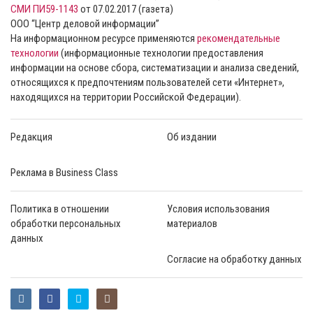
СМИ ПИ59-1143
от 07.02.2017 (газета)
ООО “Центр деловой информации”
На информационном ресурсе применяются
рекомендательные
технологии
(информационные технологии предоставления
информации на основе сбора, систематизации и анализа сведений,
относящихся к предпочтениям пользователей сети «Интернет»,
находящихся на территории Российской Федерации).
Редакция
Об издании
Реклама в Business Class
Политика в отношении
Условия использования
обработки персональных
материалов
данных
Согласие на обработку данных