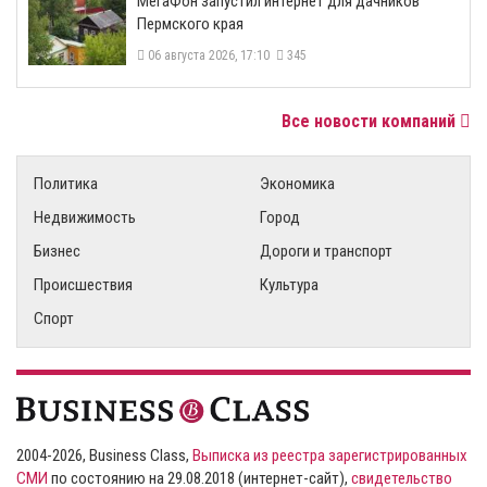
МегаФон запустил интернет для дачников
Пермского края
06 августа 2026, 17:10
345
Все новости компаний
Политика
Экономика
Недвижимость
Город
Бизнес
Дороги и транспорт
Происшествия
Культура
Спорт
2004-2026, Business Class,
Выписка из реестра зарегистрированных
СМИ
по состоянию на 29.08.2018 (интернет-сайт),
свидетельство