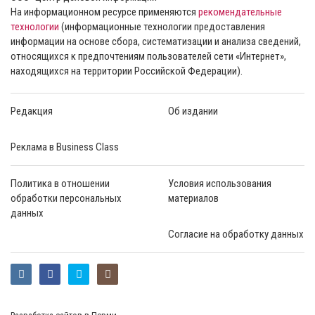
На информационном ресурсе применяются
рекомендательные
технологии
(информационные технологии предоставления
информации на основе сбора, систематизации и анализа сведений,
относящихся к предпочтениям пользователей сети «Интернет»,
находящихся на территории Российской Федерации).
Редакция
Об издании
Реклама в Business Class
Политика в отношении
Условия использования
обработки персональных
материалов
данных
Согласие на обработку данных