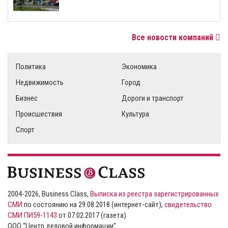
Все новости компаний
Политика
Экономика
Недвижимость
Город
Бизнес
Дороги и транспорт
Происшествия
Культура
Спорт
2004-2026, Business Class,
Выписка из реестра зарегистрированных
СМИ
по состоянию на 29.08.2018 (интернет-сайт),
свидетельство
СМИ ПИ59-1143
от 07.02.2017 (газета)
ООО “Центр деловой информации”