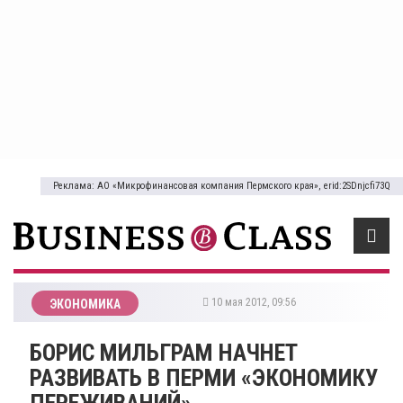
Реклама: АО «Микрофинансовая компания Пермского края», erid:2SDnjcfi73Q
10 мая 2012, 09:56
ЭКОНОМИКА
БОРИС МИЛЬГРАМ НАЧНЕТ
РАЗВИВАТЬ В ПЕРМИ «ЭКОНОМИКУ
ПЕРЕЖИВАНИЙ»