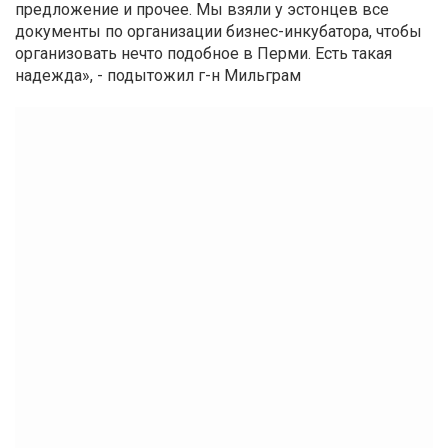
предложение и прочее. Мы взяли у эстонцев все
документы по организации бизнес-инкубатора, чтобы
организовать нечто подобное в Перми. Есть такая
надежда», - подытожил г-н Мильграм