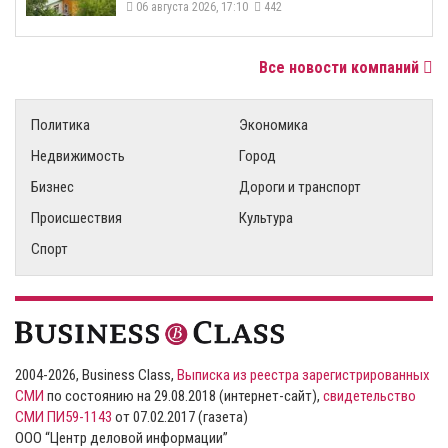
06 августа 2026, 17:10
442
Все новости компаний
Политика
Экономика
Недвижимость
Город
Бизнес
Дороги и транспорт
Происшествия
Культура
Спорт
2004-2026, Business Class,
Выписка из реестра зарегистрированных
СМИ
по состоянию на 29.08.2018 (интернет-сайт),
свидетельство
СМИ ПИ59-1143
от 07.02.2017 (газета)
ООО “Центр деловой информации”