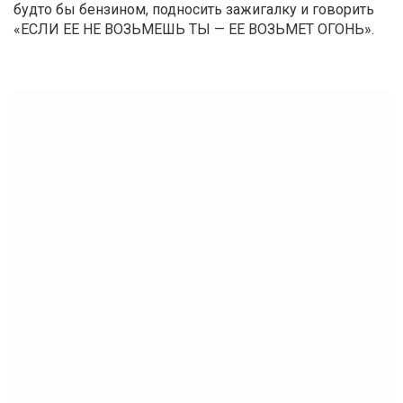
будто бы бензином, подносить зажигалку и говорить
«ЕСЛИ ЕЕ НЕ ВОЗЬМЕШЬ ТЫ — ЕЕ ВОЗЬМЕТ ОГОНЬ».