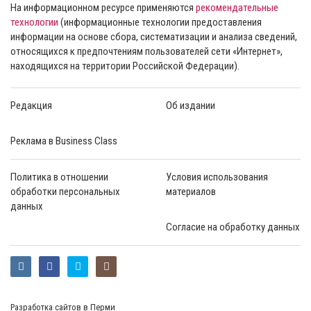
На информационном ресурсе применяются
рекомендательные
технологии
(информационные технологии предоставления
информации на основе сбора, систематизации и анализа сведений,
относящихся к предпочтениям пользователей сети «Интернет»,
находящихся на территории Российской Федерации).
Редакция
Об издании
Реклама в Business Class
Политика в отношении
Условия использования
обработки персональных
материалов
данных
Согласие на обработку данных
Разработка сайтов в Перми