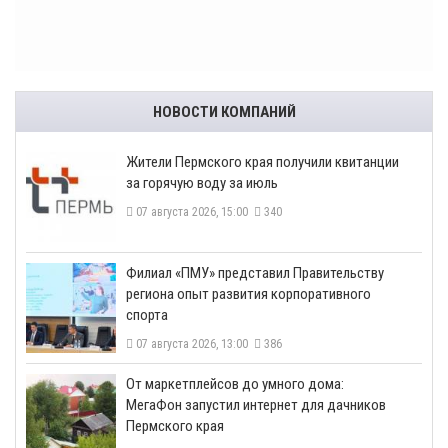
НОВОСТИ КОМПАНИЙ
​Жители Пермского края получили квитанции
за горячую воду за июль
07 августа 2026, 15:00
340
​Филиал «ПМУ» представил Правительству
региона опыт развития корпоративного
спорта
07 августа 2026, 13:00
386
От маркетплейсов до умного дома:
МегаФон запустил интернет для дачников
Пермского края