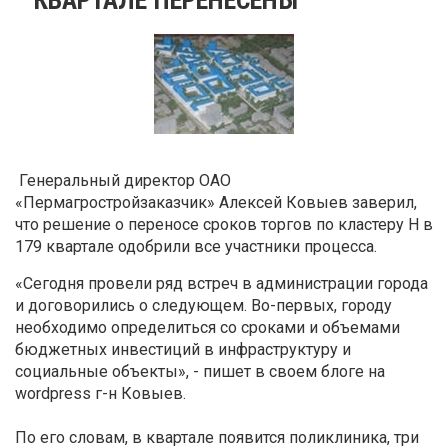
Генеральный директор ОАО
«Пермагростройзаказчик» Алексей Ковыев заверил,
что решение о переносе сроков торгов по кластеру Н в
179 квартале одобрили все участники процесса.
«Сегодня провели ряд встреч в администрации города
и договорились о следующем. Во-первых, городу
необходимо определиться со сроками и объемами
бюджетных инвестиций в инфраструктуру и
социальные объекты», - пишет в своем блоге на
wordpress г-н Ковыев.
По его словам, в квартале появится поликлиника, три