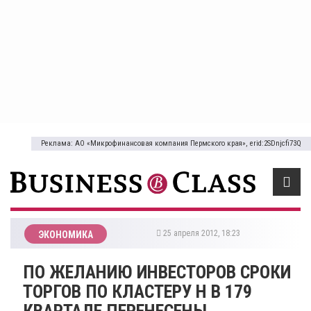
Реклама: АО «Микрофинансовая компания Пермского края», erid:2SDnjcfi73Q
25 апреля 2012, 18:23
ЭКОНОМИКА
ПО ЖЕЛАНИЮ ИНВЕСТОРОВ СРОКИ
ТОРГОВ ПО КЛАСТЕРУ Н В 179
КВАРТАЛЕ ПЕРЕНЕСЕНЫ