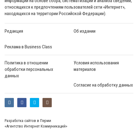
информации на основе сбора, систематизации и анализа сведений,
относящихся к предпочтениям пользователей сети «Интернет»,
находящихся на территории Российской Федерации).
Редакция
Об издании
Реклама в Business Class
Политика в отношении
Условия использования
обработки персональных
материалов
данных
Согласие на обработку данных
Разработка сайтов в Перми
«Агентство Интернет Коммуникаций»