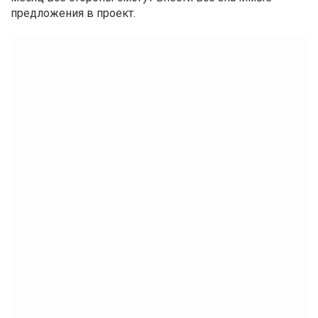
предложения в проект.