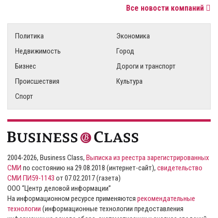
Все новости компаний
Политика
Экономика
Недвижимость
Город
Бизнес
Дороги и транспорт
Происшествия
Культура
Спорт
2004-2026, Business Class,
Выписка из реестра зарегистрированных
СМИ
по состоянию на 29.08.2018 (интернет-сайт),
свидетельство
СМИ ПИ59-1143
от 07.02.2017 (газета)
ООО “Центр деловой информации”
На информационном ресурсе применяются
рекомендательные
технологии
(информационные технологии предоставления