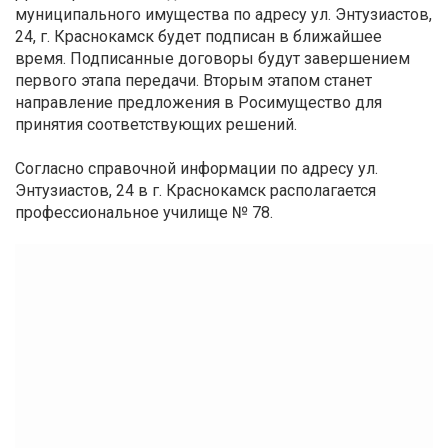
муниципального имущества по адресу ул. Энтузиастов,
24, г. Краснокамск будет подписан в ближайшее
время. Подписанные договоры будут завершением
первого этапа передачи. Вторым этапом станет
направление предложения в Росимущество для
принятия соответствующих решений.
Согласно справочной информации по адресу ул.
Энтузиастов, 24 в г. Краснокамск располагается
профессиональное училище № 78.