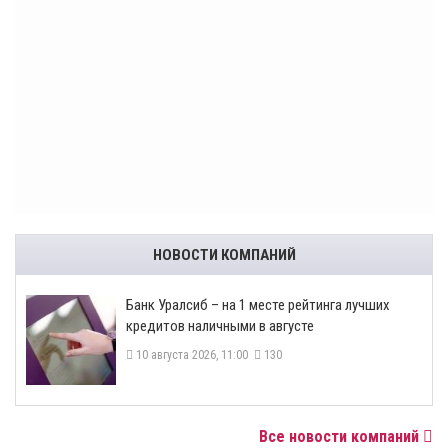
НОВОСТИ КОМПАНИЙ
Банк Уралсиб – на 1 месте рейтинга лучших
кредитов наличными в августе
10 августа 2026, 11:00
130
Все новости компаний