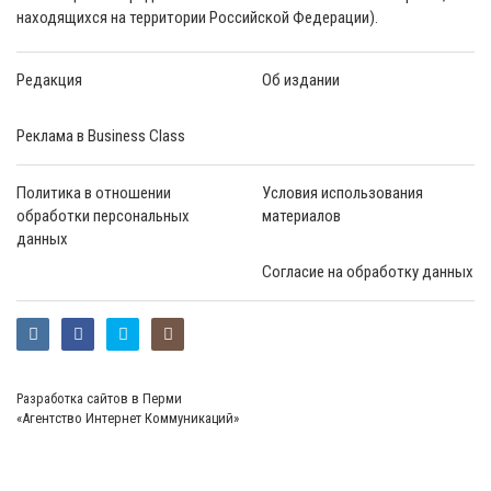
находящихся на территории Российской Федерации).
Редакция
Об издании
Реклама в Business Class
Политика в отношении
Условия использования
обработки персональных
материалов
данных
Согласие на обработку данных
Разработка сайтов в Перми
«Агентство Интернет Коммуникаций»