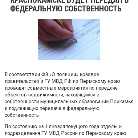
ФЕДЕРАЛЬНУЮ СОБСТВЕННОСТЬ
В соответствии ФЗ «О полиции» краевое
правительство и ГУ МВД РФ по Пермскому краю
проводят совместные мероприятия по передаче
объектов недвижимости, находящихся в
собственности муниципальных образований Прикамья
и подлежащих передаче в федеральную
собственность.
По состоянию на 1 января текущего года отделы и
подразделения ГУ МВД России по Пермскому краю