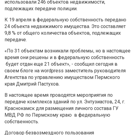
использовали 246 объектов недвижимости,
подлежащих передаче полиции.
К 19 апреля в федеральную собственность передано
24 объекта недвижимого имущества. Это составляет
9,8 % от общего количества объектов, подлежащих
передаче.
«По 31 объектам возникали проблемы, но в настоящее
время они решены и в федеральную собственность
будет отдан еще 21 объект», - сообщил сегодня в
своем блоге на wordpress заместитель руководителя
Агентства по управлению имуществом Пермского
края Дмитрий Пастухов.
В настоящее время проводятся мероприятия по
передаче комплекса зданий по ул. Энтузиастов, 24, г.
Краснокамск для размещения личного состава ГУ
МВД РФ по Пермскому краю в федеральную
собственность.
Договор безвозмездного пользования