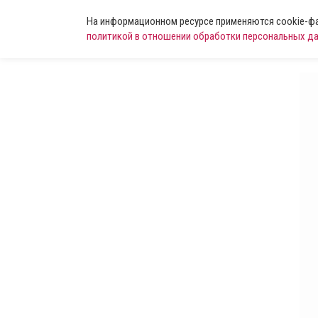
На информационном ресурсе применяются cookie-фай
политикой в отношении обработки персональных д