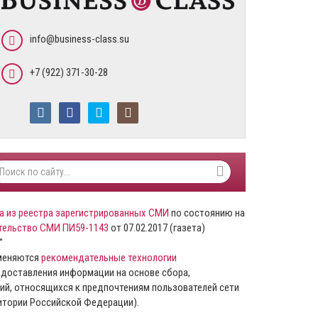
info@business-class.su
+7 (922) 371-30-28
а из реестра зарегистрированных СМИ
по состоянию на
тельство СМИ ПИ59-1143
от 07.02.2017 (газета)
”
именяются
рекомендательные технологии
доставления информации на основе сбора,
ий, относящихся к предпочтениям пользователей сети
ритории Российской Федерации).