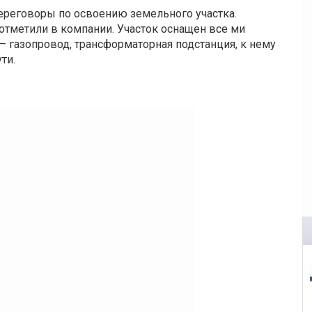
переговоры по освоению земельного участка.
 отметили в компании. Участок оснащен все ми
азопровод, трансформаторная подстанция, к нему
ти.