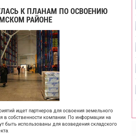
ЛАСЬ К ПЛАНАМ ПО ОСВОЕНИЮ
РМСКОМ РАЙОНЕ
риятий ищет партнеров для освоения земельного
ся в собственности компании. По информации на
ут быть использованы для возведения складского
кта.