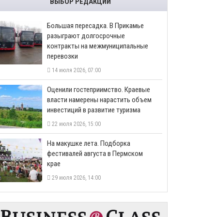
ВЫБОР РЕДАКЦИИ
Большая пересадка. В Прикамье
разыграют долгосрочные
контракты на межмуниципальные
перевозки
14 июля 2026, 07:00
Оценили гостеприимство. Краевые
власти намерены нарастить объем
инвестиций в развитие туризма
22 июля 2026, 15:00
На макушке лета. Подборка
фестивалей августа в Пермском
крае
29 июля 2026, 14:00