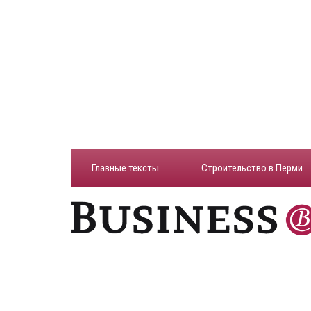
Главные тексты
Строительство в Перми