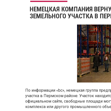
НЕМЕЦКАЯ КОМПАНИЯ ВЕРНУ
ЗЕМЕЛЬНОГО УЧАСТКА В ПЕ
По информации «bc», немецкая группа предп
участка в Пермском районе. Участок находит
официальном сайте, свободные площади мог
комплекса или другого промышленного объе