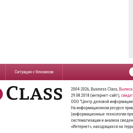
​Ситуация с бензином
2004-2026, Business Class,
Выписк
29.08.2018 (интернет-сайт),
свиде
ООО “Центр деловой информации
На информационном ресурсе пр
(информационные технологии пре
систематизации и анализа сведен
«Интернет», находящихся на тер