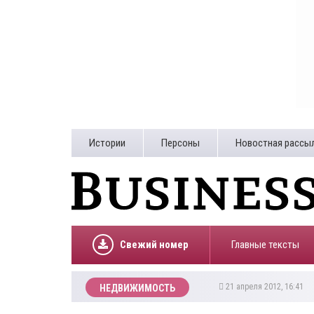
Истории
Персоны
Новостная рассы
Свежий номер
Главные тексты
21 апреля 2012, 16:41
НЕДВИЖИМОСТЬ