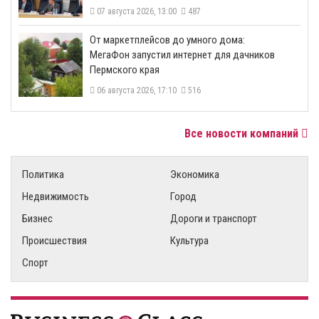
07 августа 2026, 13:00
487
От маркетплейсов до умного дома:
МегаФон запустил интернет для дачников
Пермского края
06 августа 2026, 17:10
516
Все новости компаний
Политика
Экономика
Недвижимость
Город
Бизнес
Дороги и транспорт
Происшествия
Культура
Спорт