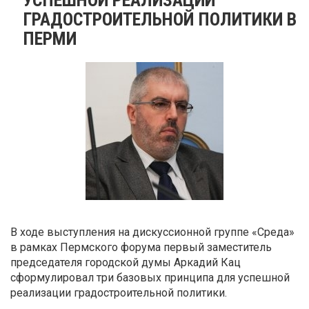
ГРАДОСТРОИТЕЛЬНОЙ ПОЛИТИКИ В
ПЕРМИ
В ходе выступления на дискуссионной группе «Среда»
в рамках Пермского форума первый заместитель
председателя городской думы Аркадий Кац
сформулировал три базовых принципа для успешной
реализации градостроительной политики.