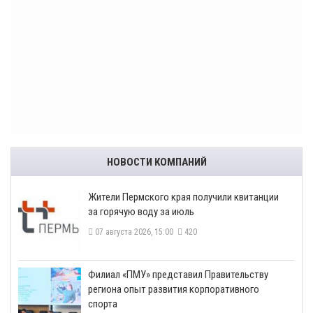
НОВОСТИ КОМПАНИЙ
​Жители Пермского края получили квитанции
за горячую воду за июль
07 августа 2026, 15:00
420
​Филиал «ПМУ» представил Правительству
региона опыт развития корпоративного
спорта