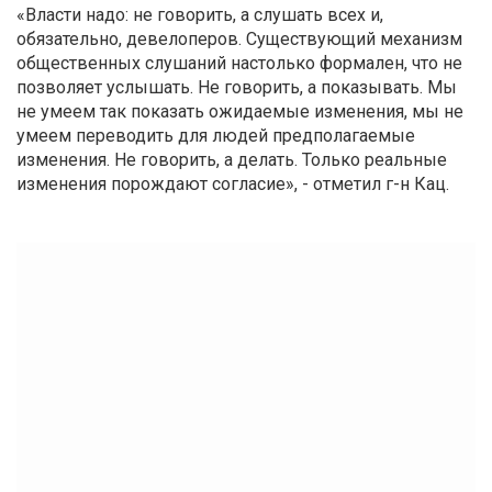
«Власти надо: не говорить, а слушать всех и,
обязательно, девелоперов. Существующий механизм
общественных слушаний настолько формален, что не
позволяет услышать. Не говорить, а показывать. Мы
не умеем так показать ожидаемые изменения, мы не
умеем переводить для людей предполагаемые
изменения. Не говорить, а делать. Только реальные
изменения порождают согласие», - отметил г-н Кац.