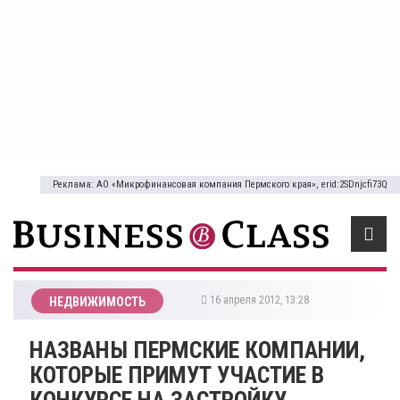
Реклама: АО «Микрофинансовая компания Пермского края», erid:2SDnjcfi73Q
16 апреля 2012, 13:28
НЕДВИЖИМОСТЬ
НАЗВАНЫ ПЕРМСКИЕ КОМПАНИИ,
КОТОРЫЕ ПРИМУТ УЧАСТИЕ В
КОНКУРСЕ НА ЗАСТРОЙКУ