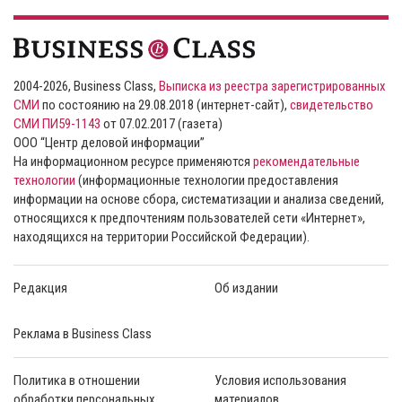
2004-2026, Business Class,
Выписка из реестра зарегистрированных
СМИ
по состоянию на 29.08.2018 (интернет-сайт),
свидетельство
СМИ ПИ59-1143
от 07.02.2017 (газета)
ООО “Центр деловой информации”
На информационном ресурсе применяются
рекомендательные
технологии
(информационные технологии предоставления
информации на основе сбора, систематизации и анализа сведений,
относящихся к предпочтениям пользователей сети «Интернет»,
находящихся на территории Российской Федерации).
Редакция
Об издании
Реклама в Business Class
Политика в отношении
Условия использования
обработки персональных
материалов