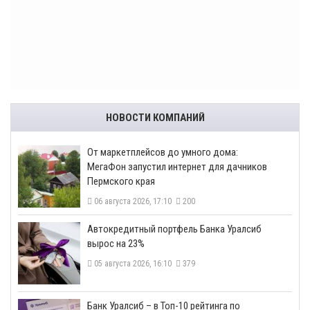
НОВОСТИ КОМПАНИЙ
От маркетплейсов до умного дома:
МегаФон запустил интернет для дачников
Пермского края
06 августа 2026, 17:10
200
​Автокредитный портфель Банка Уралсиб
вырос на 23%
05 августа 2026, 16:10
379
​Банк Уралсиб – в Топ-10 рейтинга по