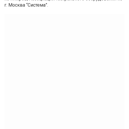
г. Москва “Система”.