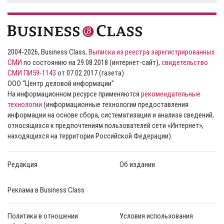
2004-2026, Business Class,
Выписка из реестра зарегистрированных
СМИ
по состоянию на 29.08.2018 (интернет-сайт),
свидетельство
СМИ ПИ59-1143
от 07.02.2017 (газета)
ООО “Центр деловой информации”
На информационном ресурсе применяются
рекомендательные
технологии
(информационные технологии предоставления
информации на основе сбора, систематизации и анализа сведений,
относящихся к предпочтениям пользователей сети «Интернет»,
находящихся на территории Российской Федерации).
Редакция
Об издании
Реклама в Business Class
Политика в отношении
Условия использования