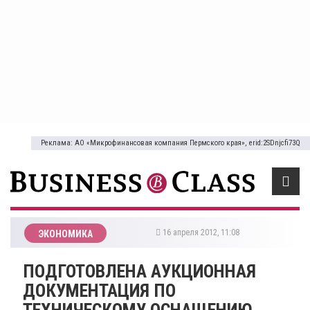
Реклама: АО «Микрофинансовая компания Пермского края», erid:2SDnjcfi73Q
16 апреля 2012, 11:08
ЭКОНОМИКА
ПОДГОТОВЛЕНА АУКЦИОННАЯ
ДОКУМЕНТАЦИЯ ПО
ТЕХНИЧЕСКОМУ ОСНАЩЕНИЮ