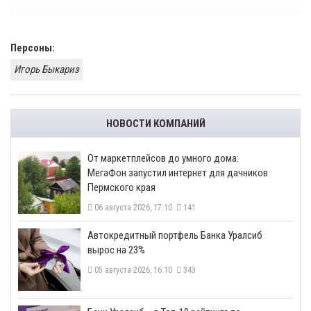
Персоны:
Игорь Быкариз
НОВОСТИ КОМПАНИЙ
От маркетплейсов до умного дома:
МегаФон запустил интернет для дачников
Пермского края
06 августа 2026, 17:10
141
​Автокредитный портфель Банка Уралсиб
вырос на 23%
05 августа 2026, 16:10
343