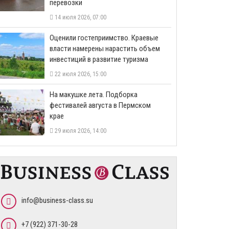
перевозки
14 июля 2026, 07:00
Оценили гостеприимство. Краевые
власти намерены нарастить объем
инвестиций в развитие туризма
22 июля 2026, 15:00
На макушке лета. Подборка
фестивалей августа в Пермском
крае
29 июля 2026, 14:00
info@business-class.su
+7 (922) 371-30-28