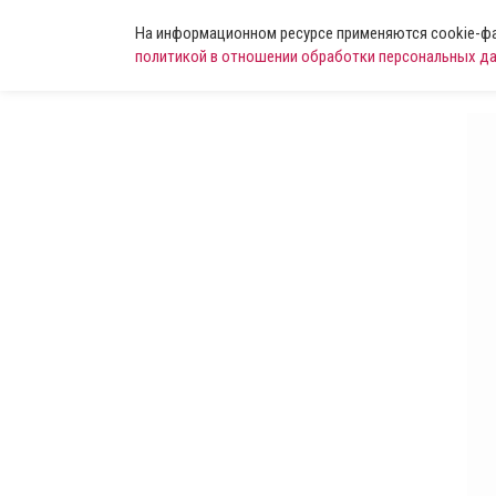
На информационном ресурсе применяются cookie-фай
политикой в отношении обработки персональных д