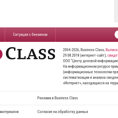
​Ситуация с бензином
2004-2026, Business Class,
Выписк
29.08.2018 (интернет-сайт),
свиде
ООО “Центр деловой информации
На информационном ресурсе пр
(информационные технологии пре
систематизации и анализа сведен
«Интернет», находящихся на тер
Реклама в Business Class
 материалов
Согласие на обработку данных