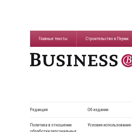
Главные тексты
Строительство в Перми
Редакция
Об издании
Политика в отношении
Условия использования
обработки персональных