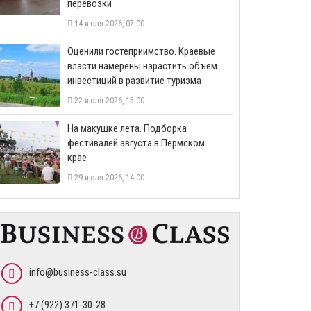
перевозки
14 июля 2026, 07:00
Оценили гостеприимство. Краевые
власти намерены нарастить объем
инвестиций в развитие туризма
22 июля 2026, 15:00
На макушке лета. Подборка
фестивалей августа в Пермском
крае
29 июля 2026, 14:00
info@business-class.su
+7 (922) 371-30-28