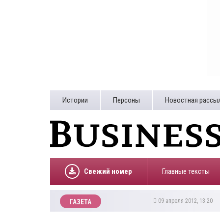
Истории
Персоны
Новостная рассы
Свежий номер
Главные тексты
09 апреля 2012, 13:20
ГАЗЕТА