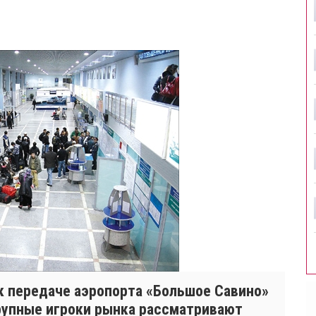
к передаче аэропорта «Большое Савино»
Крупные игроки рынка рассматривают