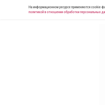
На информационном ресурсе применяются cookie-фай
политикой в отношении обработки персональных д