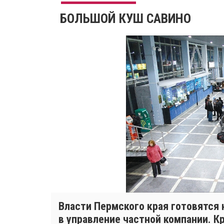
БОЛЬШОЙ КУШ САВИНО
Власти Пермского края готовятся 
в управление частной компании. 