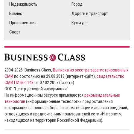
Недвижимость
Город
Бизнес
Дороги и транспорт
Происшествия
Культура
Спорт
2004-2026, Business Class,
Выписка из реестра зарегистрированных
СМИ
по состоянию на 29.08.2018 (интернет-сайт),
свидетельство
СМИ ПИ59-1143
от 07.02.2017 (газета)
ООО “Центр деловой информации”
На информационном ресурсе применяются
рекомендательные
технологии
(информационные технологии предоставления
информации на основе сбора, систематизации и анализа сведений,
относящихся к предпочтениям пользователей сети «Интернет»,
находящихся на территории Российской Федерации).