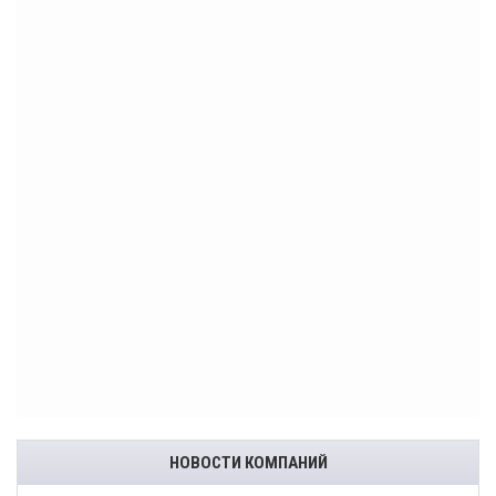
НОВОСТИ КОМПАНИЙ