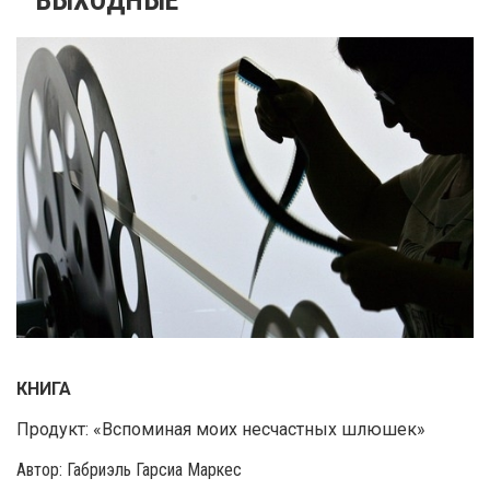
КНИГА
Продукт: «Вспоминая моих несчастных шлюшек»
Автор: Габриэль Гарсиа Маркес