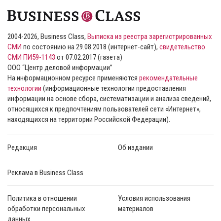
2004-2026, Business Class,
Выписка из реестра зарегистрированных
СМИ
по состоянию на 29.08.2018 (интернет-сайт),
свидетельство
СМИ ПИ59-1143
от 07.02.2017 (газета)
ООО “Центр деловой информации”
На информационном ресурсе применяются
рекомендательные
технологии
(информационные технологии предоставления
информации на основе сбора, систематизации и анализа сведений,
относящихся к предпочтениям пользователей сети «Интернет»,
находящихся на территории Российской Федерации).
Редакция
Об издании
Реклама в Business Class
Политика в отношении
Условия использования
обработки персональных
материалов
данных