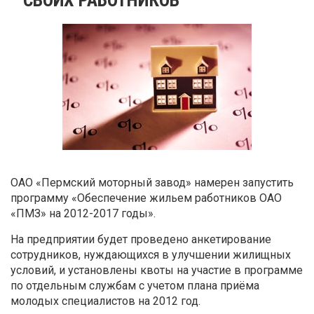
ОАО «Пермский моторный завод» намерен запустить
программу «Обеспечение жильем работников ОАО
«ПМЗ» на 2012-2017 годы».
На предприятии будет проведено анкетирование
сотрудников, нуждающихся в улучшении жилищных
условий, и установлены квоты на участие в программе
по отдельным службам с учетом плана приёма
молодых специалистов на 2012 год.