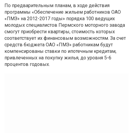
По предварительным планам, в ходе действия
программы «Обеспечение жильем работников ОАО
«ПМЗ» на 2012-2017 годы» порядка 100 ведущих
молодых специалистов Пермского моторного завода
смогут приобрести квартиры, стоимость которых
соответствует их финансовым возможностям. За счет
средств бюджета ОАО «ПМЗ» работникам будут
компенсированы ставки по ипотечным кредитам,
привлеченных на покупку жилья, до уровня 5-6
процентов годовых.