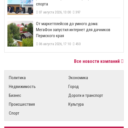
спорта
07 августа 2026, 13:00
397
От маркетплейсов до умного дома:
МегаФон запустил интернет для дачников
Пермского края
06 августа 2026, 17:10
450
Все новости компаний
Политика
Экономика
Недвижимость
Город
Бизнес
Дороги и транспорт
Происшествия
Культура
Спорт