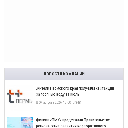
НОВОСТИ КОМПАНИЙ
​Жители Пермского края получили квитанции
за горячую воду за июль
07 августа 2026, 15:00
348
​Филиал «ПМУ» представил Правительству
региона опыт развития корпоративного