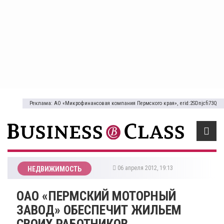
Реклама: АО «Микрофинансовая компания Пермского края», erid:2SDnjcfi73Q
06 апреля 2012, 19:13
НЕДВИЖИМОСТЬ
ОАО «ПЕРМСКИЙ МОТОРНЫЙ
ЗАВОД» ОБЕСПЕЧИТ ЖИЛЬЕМ
СВОИХ РАБОТНИКОВ