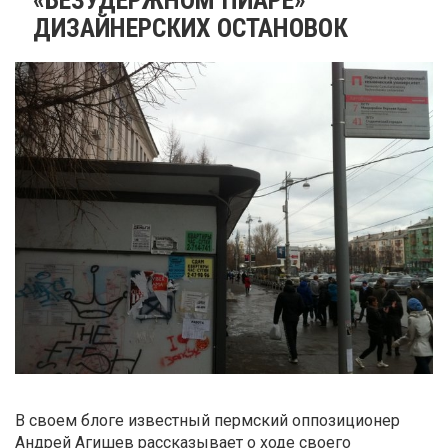
ДИЗАЙНЕРСКИХ ОСТАНОВОК
В своем блоге известный пермский оппозиционер
Андрей Агишев рассказывает о ходе своего