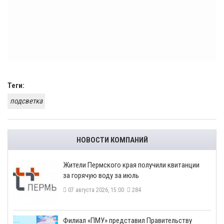
Теги:
подсветка
НОВОСТИ КОМПАНИЙ
​Жители Пермского края получили квитанции
за горячую воду за июль
07 августа 2026, 15:00
284
​Филиал «ПМУ» представил Правительству