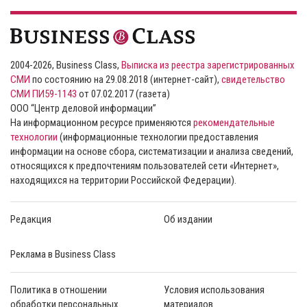
2004-2026, Business Class,
Выписка из реестра зарегистрированных
СМИ
по состоянию на 29.08.2018 (интернет-сайт),
свидетельство
СМИ ПИ59-1143
от 07.02.2017 (газета)
ООО “Центр деловой информации”
На информационном ресурсе применяются
рекомендательные
технологии
(информационные технологии предоставления
информации на основе сбора, систематизации и анализа сведений,
относящихся к предпочтениям пользователей сети «Интернет»,
находящихся на территории Российской Федерации).
Редакция
Об издании
Реклама в Business Class
Политика в отношении
Условия использования
обработки персональных
материалов