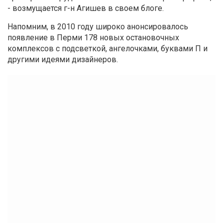
- возмущается г-н Агишев в своем блоге.
Напомним, в 2010 году широко анонсировалось
появление в Перми 178 новых остановочных
комплексов с подсветкой, ангелочками, буквами П и
другими идеями дизайнеров.