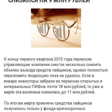
К концу первого квартала 2012 года пермские
управляющие компании смогли несколько снизить
объемы вывода средств пайщиков, однако полностью
переломить тенденцию пока не удалось. Если в
январе инвесторы забрали из пермских открытых и
интервальных ПИФов почти 18 млн рублей, то уже в
марте эта величина снизилась до 11 млн рублей.
По итогам марта привлечь средства пайщиков
получилось только у фонда краткосрочных