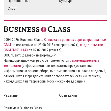
Происшествия
Культура
Спорт
2004-2026, Business Class,
Выписка из реестра зарегистрированных
СМИ
по состоянию на 29.08.2018 (интернет-сайт),
свидетельство
СМИ ПИ59-1143
от 07.02.2017 (газета)
ООО “Центр деловой информации”
На информационном ресурсе применяются
рекомендательные
технологии
(информационные технологии предоставления
информации на основе сбора, систематизации и анализа сведений,
относящихся к предпочтениям пользователей сети «Интернет»,
находящихся на территории Российской Федерации).
Редакция
Об издании
Реклама в Business Class