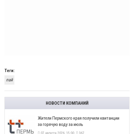
Теги:
пай
НОВОСТИ КОМПАНИЙ
​Жители Пермского края получили квитанции
за горячую воду за июль
07 августа 2026, 15:00
367