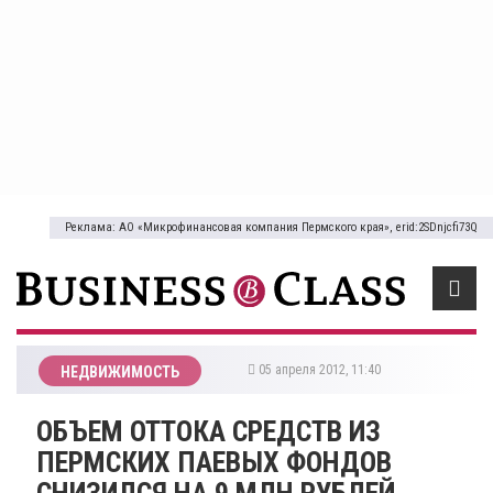
Реклама: АО «Микрофинансовая компания Пермского края», erid:2SDnjcfi73Q
05 апреля 2012, 11:40
НЕДВИЖИМОСТЬ
ОБЪЕМ ОТТОКА СРЕДСТВ ИЗ
ПЕРМСКИХ ПАЕВЫХ ФОНДОВ
СНИЗИЛСЯ НА 9 МЛН РУБЛЕЙ