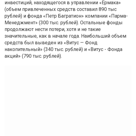
инвестиций, находящегося в управлении «Ермака»
(объем привлеченных средств составил 890 тыс
рублей) и фонда «Петр Багратион» компании «Парма-
Менеджмент» (300 тыс. рублей). Остальные фонды
продолжают нести потери, хотя и не такие
значительные, как в начале года. Наибольший объем
средств был выведен из «Витус — Фонд
накопительный» (340 тыс. рублей) и «Витус - Фонда
акций» (790 тыс. рублей).