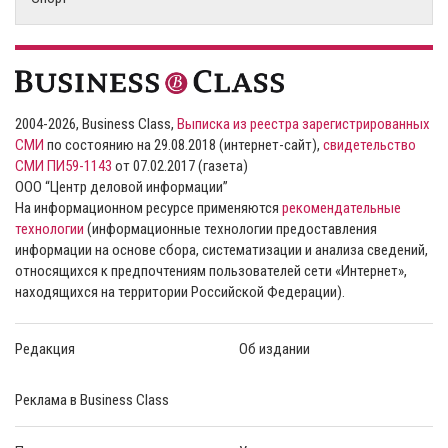
2004-2026, Business Class,
Выписка из реестра зарегистрированных
СМИ
по состоянию на 29.08.2018 (интернет-сайт),
свидетельство
СМИ ПИ59-1143
от 07.02.2017 (газета)
ООО “Центр деловой информации”
На информационном ресурсе применяются
рекомендательные
технологии
(информационные технологии предоставления
информации на основе сбора, систематизации и анализа сведений,
относящихся к предпочтениям пользователей сети «Интернет»,
находящихся на территории Российской Федерации).
Редакция
Об издании
Реклама в Business Class