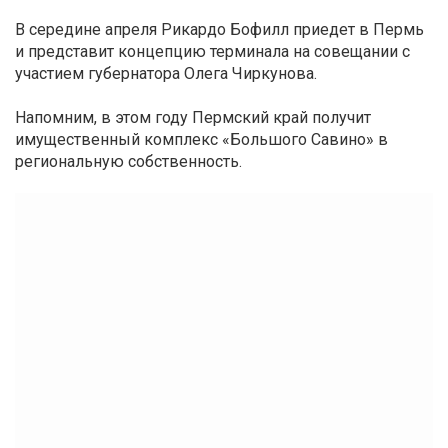
В середине апреля Рикардо Бофилл приедет в Пермь
и представит концепцию терминала на совещании с
участием губернатора Олега Чиркунова.
Напомним, в этом году Пермский край получит
имущественный комплекс «Большого Савино» в
региональную собственность.