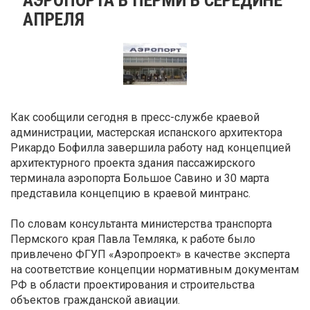
АПРЕЛЯ
Как сообщили сегодня в пресс-службе краевой
администрации, мастерская испанского архитектора
Рикардо Бофилла завершила работу над концепцией
архитектурного проекта здания пассажирского
терминала аэропорта Большое Савино и 30 марта
представила концепцию в краевой минтранс.
По словам консультанта министерства транспорта
Пермского края Павла Темляка, к работе было
привлечено ФГУП «Аэропроект» в качестве эксперта
на соответствие концепции нормативным документам
РФ в области проектирования и строительства
объектов гражданской авиации.