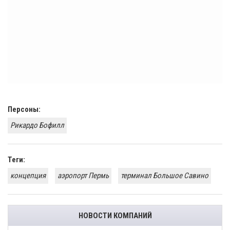
Персоны:
Рикардо Бофилл
Теги:
концепция
аэропорт Пермь
терминал Большое Савино
НОВОСТИ КОМПАНИЙ