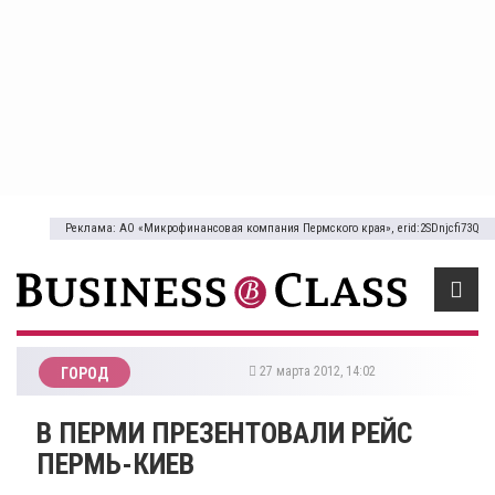
Реклама: АО «Микрофинансовая компания Пермского края», erid:2SDnjcfi73Q
27 марта 2012, 14:02
ГОРОД
В ПЕРМИ ПРЕЗЕНТОВАЛИ РЕЙС
ПЕРМЬ-КИЕВ