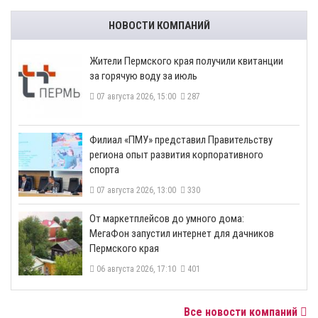
НОВОСТИ КОМПАНИЙ
​Жители Пермского края получили квитанции
за горячую воду за июль
07 августа 2026, 15:00
287
​Филиал «ПМУ» представил Правительству
региона опыт развития корпоративного
спорта
07 августа 2026, 13:00
330
От маркетплейсов до умного дома:
МегаФон запустил интернет для дачников
Пермского края
06 августа 2026, 17:10
401
Все новости компаний