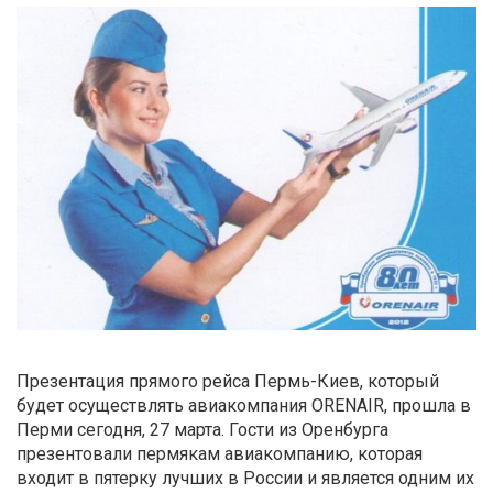
Презентация прямого рейса Пермь-Киев, который
будет осуществлять авиакомпания ORENAIR, прошла в
Перми сегодня, 27 марта. Гости из Оренбурга
презентовали пермякам авиакомпанию, которая
входит в пятерку лучших в России и является одним их