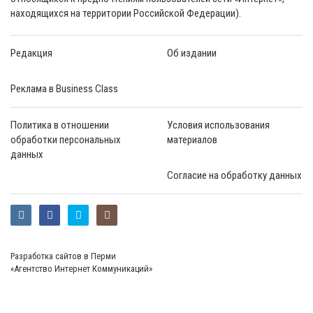
находящихся на территории Российской Федерации).
Редакция
Об издании
Реклама в Business Class
Политика в отношении
Условия использования
обработки персональных
материалов
данных
Согласие на обработку данных
Разработка сайтов в Перми
«Агентство Интернет Коммуникаций»