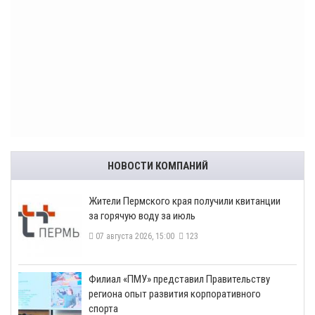
НОВОСТИ КОМПАНИЙ
​Жители Пермского края получили квитанции
за горячую воду за июль
07 августа 2026, 15:00
123
​Филиал «ПМУ» представил Правительству
региона опыт развития корпоративного
спорта