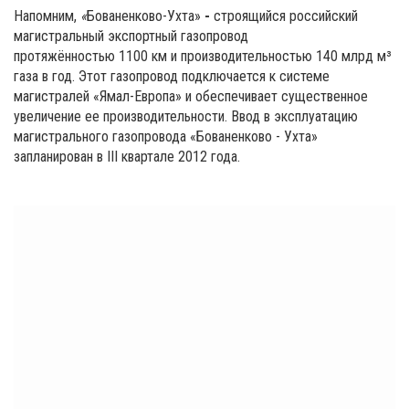
Напомним,
«
Бованенково-Ухта»
-
строящийся российский
магистральный экспортный газопровод
протяжённостью 1100 км и производительностью 140 млрд м³
газа в год. Этот газопровод подключается к системе
магистралей «Ямал-Европа» и обеспечивает существенное
увеличение ее производительности. Ввод в эксплуатацию
магистрального газопровода «Бованенково - Ухта»
запланирован в III квартале 2012 года.