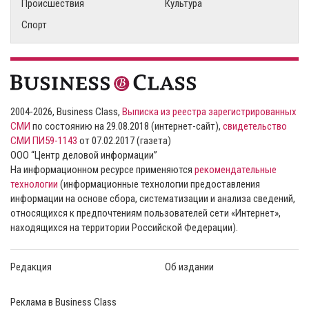
Происшествия
Культура
Спорт
2004-2026, Business Class,
Выписка из реестра зарегистрированных
СМИ
по состоянию на 29.08.2018 (интернет-сайт),
свидетельство
СМИ ПИ59-1143
от 07.02.2017 (газета)
ООО “Центр деловой информации”
На информационном ресурсе применяются
рекомендательные
технологии
(информационные технологии предоставления
информации на основе сбора, систематизации и анализа сведений,
относящихся к предпочтениям пользователей сети «Интернет»,
находящихся на территории Российской Федерации).
Редакция
Об издании
Реклама в Business Class