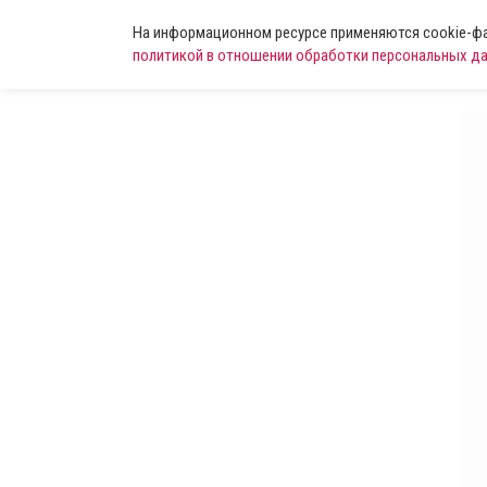
На информационном ресурсе применяются cookie-фай
политикой в отношении обработки персональных д