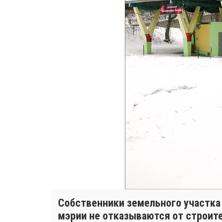
Собственники земельного участка
мэрии не отказываются от строит