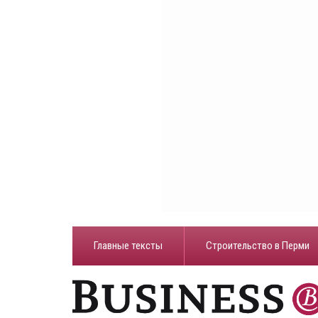
Главные тексты
Строительство в Перми