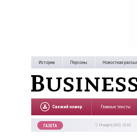
Истории
Персоны
Новостная рассы
Свежий номер
Главные тексты
19 марта 2012, 13:20
ГАЗЕТА