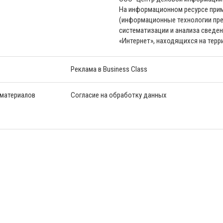
На информационном ресурсе пр
(информационные технологии пре
систематизации и анализа сведен
«Интернет», находящихся на тер
Реклама в Business Class
 материалов
Согласие на обработку данных