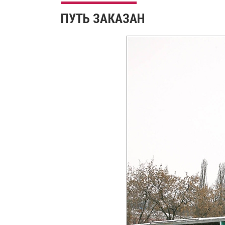
ПУТЬ ЗАКАЗАН