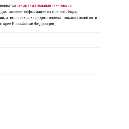
именяются
рекомендательные технологии
доставления информации на основе сбора,
ий, относящихся к предпочтениям пользователей сети
ритории Российской Федерации).