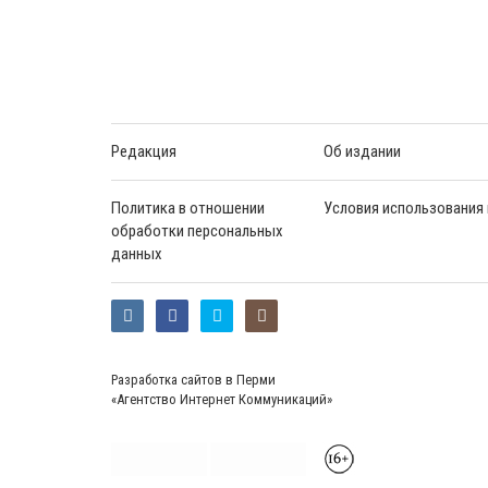
Редакция
Об издании
Политика в отношении
Условия использования
обработки персональных
данных
Разработка сайтов в Перми
«Агентство Интернет Коммуникаций»