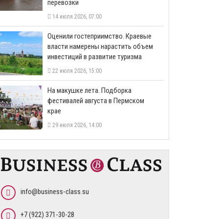
перевозки
14 июля 2026, 07:00
Оценили гостеприимство. Краевые
власти намерены нарастить объем
инвестиций в развитие туризма
22 июля 2026, 15:00
На макушке лета. Подборка
фестивалей августа в Пермском
крае
29 июля 2026, 14:00
info@business-class.su
+7 (922) 371-30-28