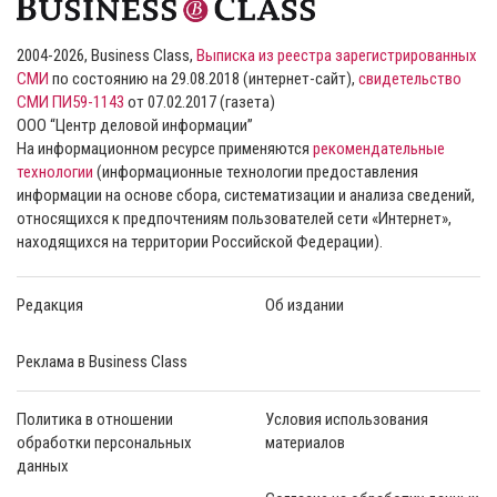
2004-2026, Business Class,
Выписка из реестра зарегистрированных
СМИ
по состоянию на 29.08.2018 (интернет-сайт),
свидетельство
СМИ ПИ59-1143
от 07.02.2017 (газета)
ООО “Центр деловой информации”
На информационном ресурсе применяются
рекомендательные
технологии
(информационные технологии предоставления
информации на основе сбора, систематизации и анализа сведений,
относящихся к предпочтениям пользователей сети «Интернет»,
находящихся на территории Российской Федерации).
Редакция
Об издании
Реклама в Business Class
Политика в отношении
Условия использования
обработки персональных
материалов
данных