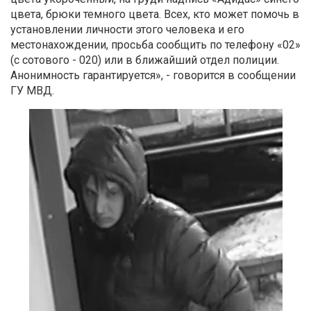
цвета, брюки темного цвета. Всех, кто может помочь в
установлении личности этого человека и его
местонахождении, просьба сообщить по телефону «02»
(с сотового - 020) или в ближайший отдел полиции.
Анонимность гарантируется», - говорится в сообщении
ГУ МВД.