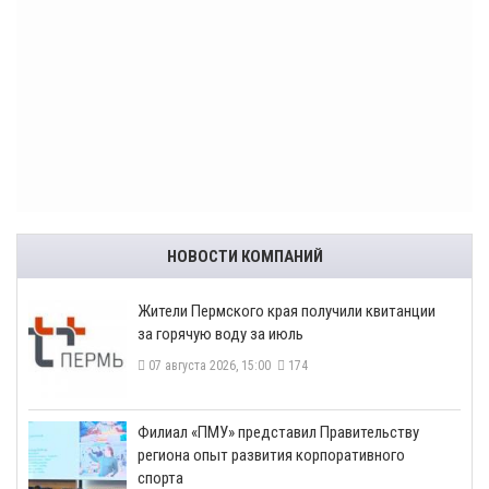
НОВОСТИ КОМПАНИЙ
​Жители Пермского края получили квитанции
за горячую воду за июль
07 августа 2026, 15:00
174
​Филиал «ПМУ» представил Правительству
региона опыт развития корпоративного
спорта