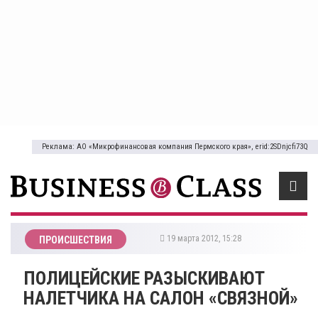
Реклама: АО «Микрофинансовая компания Пермского края», erid:2SDnjcfi73Q
19 марта 2012, 15:28
ПРОИСШЕСТВИЯ
ПОЛИЦЕЙСКИЕ РАЗЫСКИВАЮТ
НАЛЕТЧИКА НА САЛОН «СВЯЗНОЙ»