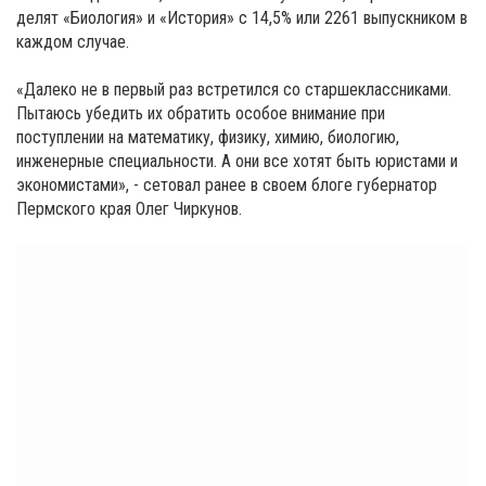
делят «Биология» и «История» с 14,5% или 2261 выпускником в
каждом случае.
«Далеко не в первый раз встретился со старшеклассниками.
Пытаюсь убедить их обратить особое внимание при
поступлении на математику, физику, химию, биологию,
инженерные специальности. А они все хотят быть юристами и
экономистами», - сетовал ранее в своем блоге губернатор
Пермского края Олег Чиркунов.