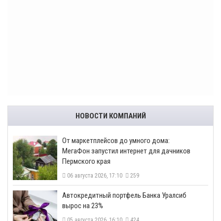
НОВОСТИ КОМПАНИЙ
От маркетплейсов до умного дома:
МегаФон запустил интернет для дачников
Пермского края
06 августа 2026, 17:10
259
​Автокредитный портфель Банка Уралсиб
вырос на 23%
05 августа 2026, 16:10
424