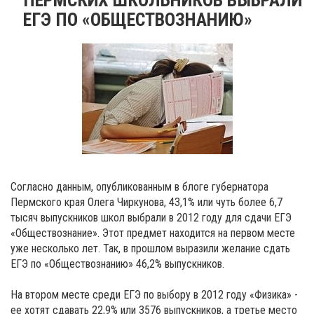
ЕГЭ ПО «ОБЩЕСТВОЗНАНИЮ»
Согласно данным, опубликованным в блоге губернатора
Пермского края Олега Чиркунова, 43,1% или чуть более 6,7
тысяч выпускников школ выбрали в 2012 году для сдачи ЕГЭ
«Обществознание». Этот предмет находится на первом месте
уже несколько лет. Так, в прошлом выразили желание сдать
ЕГЭ по «Обществознанию» 46,2% выпускников.
На втором месте среди ЕГЭ по выбору в 2012 году «Физика» -
ее хотят сдавать 22,9% или 3576 выпускников, а третье место