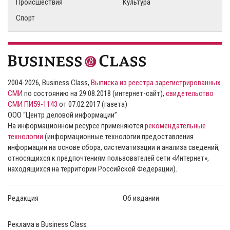
Происшествия
Культура
Спорт
2004-2026, Business Class,
Выписка из реестра зарегистрированных
СМИ
по состоянию на 29.08.2018 (интернет-сайт),
свидетельство
СМИ ПИ59-1143
от 07.02.2017 (газета)
ООО “Центр деловой информации”
На информационном ресурсе применяются
рекомендательные
технологии
(информационные технологии предоставления
информации на основе сбора, систематизации и анализа сведений,
относящихся к предпочтениям пользователей сети «Интернет»,
находящихся на территории Российской Федерации).
Редакция
Об издании
Реклама в Business Class