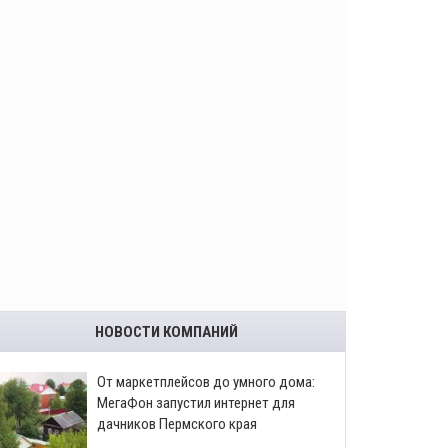
НОВОСТИ КОМПАНИЙ
От маркетплейсов до умного дома:
МегаФон запустил интернет для
дачников Пермского края