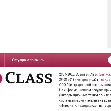
​Ситуация с бензином
2004-2026, Business Class,
Выписк
29.08.2018 (интернет-сайт),
свиде
ООО “Центр деловой информации
На информационном ресурсе пр
(информационные технологии пре
систематизации и анализа сведен
«Интернет», находящихся на тер