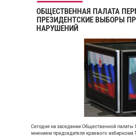
ОБЩЕСТВЕННАЯ ПАЛАТА ПЕР
ПРЕЗИДЕНТСКИЕ ВЫБОРЫ П
НАРУШЕНИЙ
Сегодня на заседании Общественной палаты 
мнением председателя краевого избиркома 