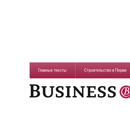
Главные тексты
Строительство в Перми