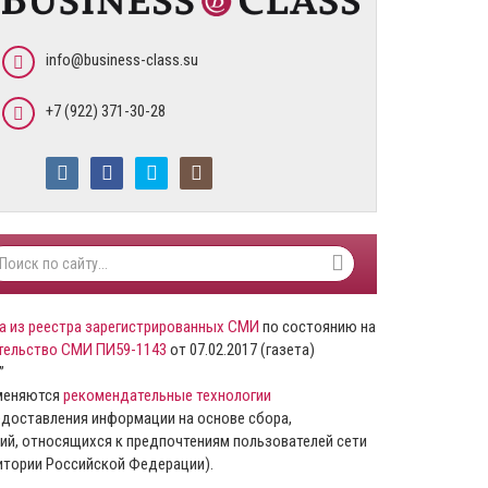
info@business-class.su
+7 (922) 371-30-28
а из реестра зарегистрированных СМИ
по состоянию на
тельство СМИ ПИ59-1143
от 07.02.2017 (газета)
”
именяются
рекомендательные технологии
доставления информации на основе сбора,
ий, относящихся к предпочтениям пользователей сети
ритории Российской Федерации).