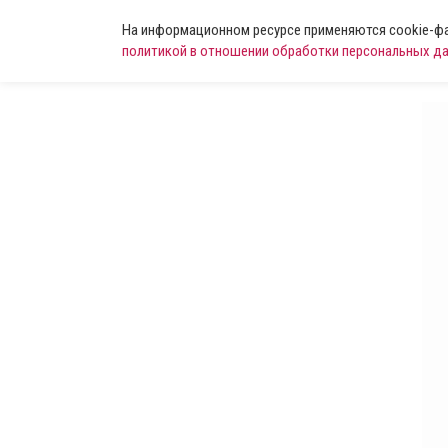
На информационном ресурсе применяются cookie-фай
политикой в отношении обработки персональных д