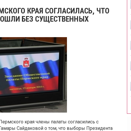
МСКОГО КРАЯ СОГЛАСИЛАСЬ, ЧТО
РОШЛИ БЕЗ СУЩЕСТВЕННЫХ
Пермского края члены палаты согласились с
Тамары Сайдаковой о том, что выборы Президента