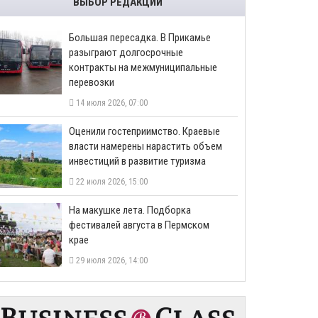
ВЫБОР РЕДАКЦИИ
Большая пересадка. В Прикамье
разыграют долгосрочные
контракты на межмуниципальные
перевозки
14 июля 2026, 07:00
Оценили гостеприимство. Краевые
власти намерены нарастить объем
инвестиций в развитие туризма
22 июля 2026, 15:00
На макушке лета. Подборка
фестивалей августа в Пермском
крае
29 июля 2026, 14:00