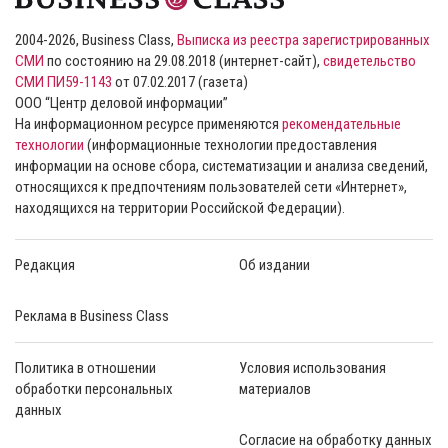
2004-2026, Business Class,
Выписка из реестра зарегистрированных
СМИ
по состоянию на 29.08.2018 (интернет-сайт),
свидетельство
СМИ ПИ59-1143
от 07.02.2017 (газета)
ООО “Центр деловой информации”
На информационном ресурсе применяются
рекомендательные
технологии
(информационные технологии предоставления
информации на основе сбора, систематизации и анализа сведений,
относящихся к предпочтениям пользователей сети «Интернет»,
находящихся на территории Российской Федерации).
Редакция
Об издании
Реклама в Business Class
Политика в отношении
Условия использования
обработки персональных
материалов
данных
Согласие на обработку данных