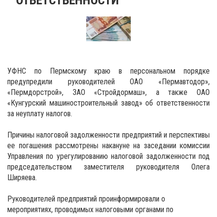
УФНС по Пермскому краю в персональном порядке
предупредили руководителей ОАО «Пермавтодор»,
«Пермдорстрой», ЗАО «Стройдормаш», а также ОАО
«Кунгурский машиностроительный завод» об ответственности
за неуплату налогов.
Причины налоговой задолженности предприятий и перспективы
ее погашения рассмотрены накануне на заседании комиссии
Управления по урегулированию налоговой задолженности под
председательством заместителя руководителя
Олега
Ширяева.
Руководителей предприятий проинформировали о
мероприятиях, проводимых налоговыми органами по