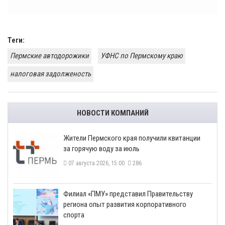
Теги:
Пермские автодорожики
УФНС по Пермскому краю
налоговая задолженость
НОВОСТИ КОМПАНИЙ
​Жители Пермского края получили квитанции
за горячую воду за июль
07 августа 2026, 15:00
286
​Филиал «ПМУ» представил Правительству
региона опыт развития корпоративного
спорта