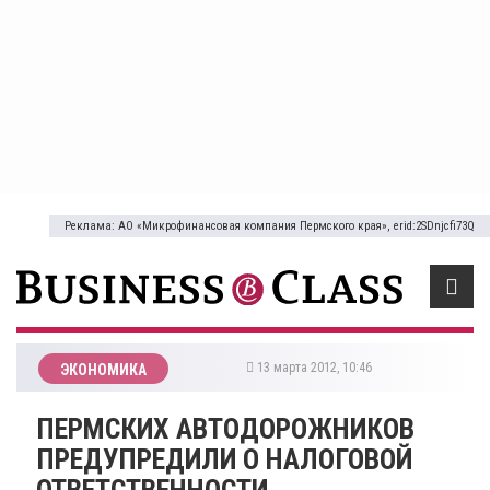
Реклама: АО «Микрофинансовая компания Пермского края», erid:2SDnjcfi73Q
13 марта 2012, 10:46
ЭКОНОМИКА
ПЕРМСКИХ АВТОДОРОЖНИКОВ
ПРЕДУПРЕДИЛИ О НАЛОГОВОЙ
ОТВЕТСТВЕННОСТИ