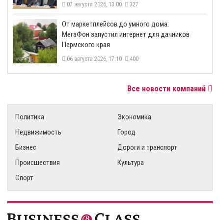
07 августа 2026, 13:00
327
От маркетплейсов до умного дома:
МегаФон запустил интернет для дачников
Пермского края
06 августа 2026, 17:10
400
Все новости компаний
Политика
Экономика
Недвижимость
Город
Бизнес
Дороги и транспорт
Происшествия
Культура
Спорт