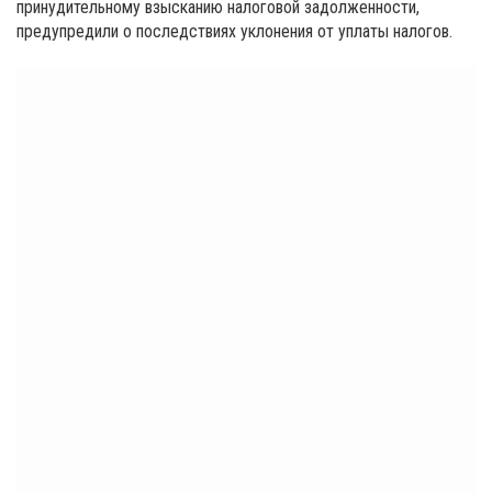
принудительному взысканию налоговой задолженности,
предупредили о последствиях уклонения от уплаты налогов.