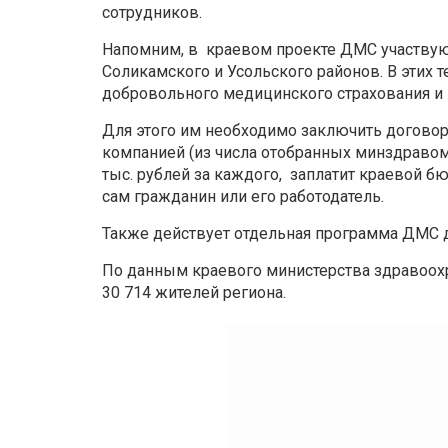
сотрудников.
Напомним, в краевом проекте ДМС участвую
Соликамского и Усольского районов. В этих 
добровольного медицинского страхования и 
Для этого им необходимо заключить договор
компанией (из числа отобранных минздравом)
тыс. рублей за каждого, заплатит краевой б
сам гражданин или его работодатель.
Также действует отдельная программа ДМС 
По данным краевого министерства здравоохра
30 714 жителей региона.