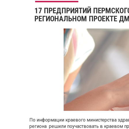
17 ПРЕДПРИЯТИЙ ПЕРМСКОГ
РЕГИОНАЛЬНОМ ПРОЕКТЕ Д
По информации краевого министерства здра
региона решили поучаствовать в краевом пр