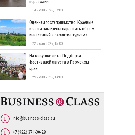
перевозки
14 июля 2026, 07:00
Оценили гостеприимство. Краевые
власти намерены нарастить объем
инвестиций в развитие туризма
22 июля 2026, 15:00
На макушке лета. Подборка
фестивалей августа в Пермском
крае
29 июля 2026, 14:00
info@business-class.su
+7 (922) 371-30-28