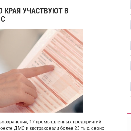
О КРАЯ УЧАСТВУЮТ В
МС
воохранения, 17 промышленных предприятий
оекте ДМС и застраховали более 23 тыс. своих