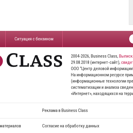
​Ситуация с бензином
2004-2026, Business Class,
Выписк
29.08.2018 (интернет-сайт),
свиде
ООО “Центр деловой информации
На информационном ресурсе пр
(информационные технологии пре
систематизации и анализа сведен
«Интернет», находящихся на тер
Реклама в Business Class
 материалов
Согласие на обработку данных