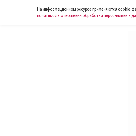
На информационном ресурсе применяются cookie-фай
политикой в отношении обработки персональных д