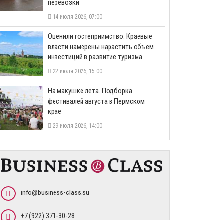
перевозки
14 июля 2026, 07:00
Оценили гостеприимство. Краевые
власти намерены нарастить объем
инвестиций в развитие туризма
22 июля 2026, 15:00
На макушке лета. Подборка
фестивалей августа в Пермском
крае
29 июля 2026, 14:00
info@business-class.su
+7 (922) 371-30-28