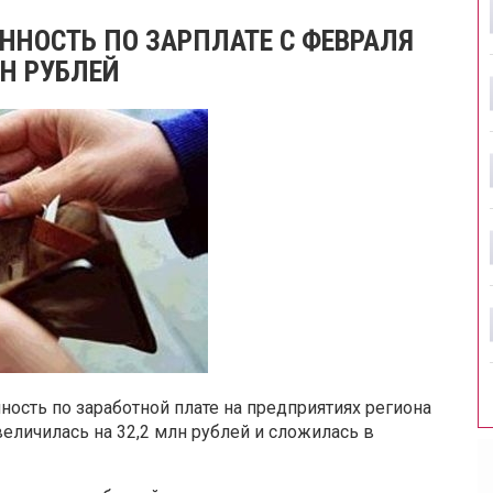
ННОСТЬ ПО ЗАРПЛАТЕ С ФЕВРАЛЯ
Н РУБЛЕЙ
ость по заработной плате на предприятиях региона
увеличилась на 32,2 млн рублей и сложилась в