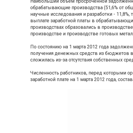
Наибольший объем просроченной задолженнос
обрабатывающие производства (51,6% от общ
научные исследования и разработки - 11,8%,
выплате заработной платы в обрабатывающ
производствах образовались в производстве
производстве и производстве готовых метал
По состоянию на 1 марта 2012 года задолжен
получения денежных средств из бюджетов в
сложилась из-за отсутствия собственных сре
Численность работников, перед которыми о
заработной плате на 1 марта 2012 года, состав