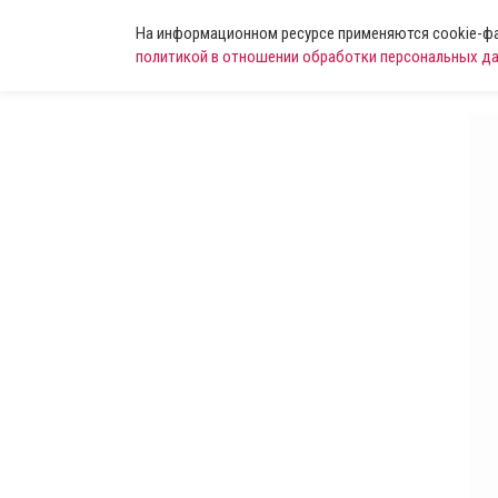
На информационном ресурсе применяются cookie-фай
политикой в отношении обработки персональных д