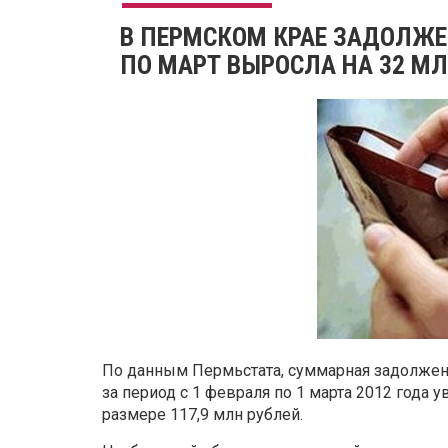
В ПЕРМСКОМ КРАЕ ЗАДОЛЖЕ
ПО МАРТ ВЫРОСЛА НА 32 МЛ
По данным Пермьстата, суммарная задолженн
за период с 1 февраля по 1 марта 2012 года 
размере 117,9 млн рублей.