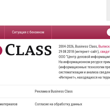
​Ситуация с бензином
2004-2026, Business Class,
Выписк
29.08.2018 (интернет-сайт),
свиде
ООО “Центр деловой информации
На информационном ресурсе пр
(информационные технологии пре
систематизации и анализа сведен
«Интернет», находящихся на тер
Реклама в Business Class
 материалов
Согласие на обработку данных