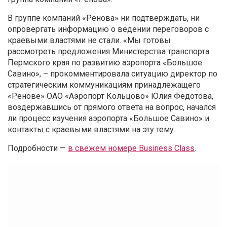
В группе компаний «Ренова» ни подтверждать, ни
опровергать информацию о ведении переговоров с
краевыми властями не стали. «Мы готовы
рассмотреть предложения Министерства транспорта
Пермского края по развитию аэропорта «Большое
Савино», – прокомментировала ситуацию директор по
стратегическим коммуникациям принадлежащего
«Ренове» ОАО «Аэропорт Кольцово» Юлия Федотова,
воздержавшись от прямого ответа на вопрос, начался
ли процесс изучения аэропорта «Большое Савино» и
контакты с краевыми властями на эту тему.
Подробности —
в свежем номере Business Class
.