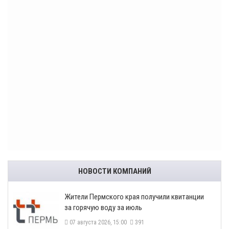
НОВОСТИ КОМПАНИЙ
​Жители Пермского края получили квитанции
за горячую воду за июль
07 августа 2026, 15:00
391