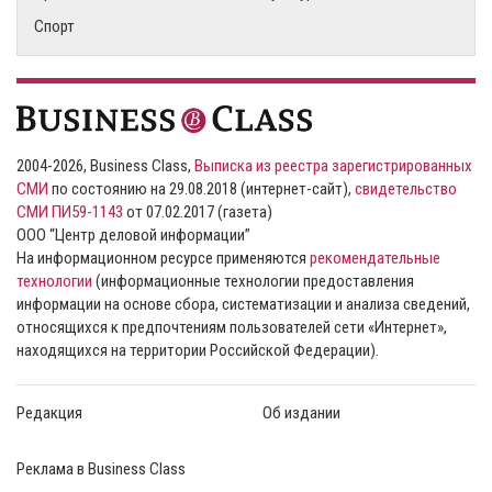
Спорт
2004-2026, Business Class,
Выписка из реестра зарегистрированных
СМИ
по состоянию на 29.08.2018 (интернет-сайт),
свидетельство
СМИ ПИ59-1143
от 07.02.2017 (газета)
ООО “Центр деловой информации”
На информационном ресурсе применяются
рекомендательные
технологии
(информационные технологии предоставления
информации на основе сбора, систематизации и анализа сведений,
относящихся к предпочтениям пользователей сети «Интернет»,
находящихся на территории Российской Федерации).
Редакция
Об издании
Реклама в Business Class