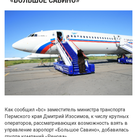
Как сообщил «bc» заместитель министра транспорта
Пермского края Дмитрий Изосимов, к числу крупных
операторов, рассматривающих возможность взять в
управление аэропорт «Большое Савино», добавилась
группа компаний «Ренова».