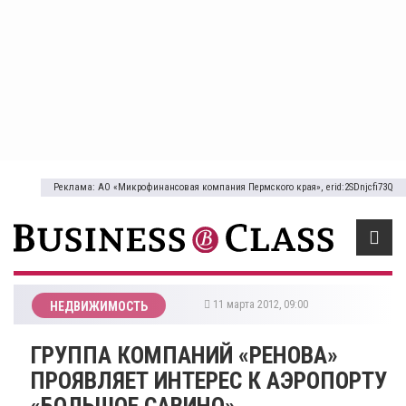
Реклама: АО «Микрофинансовая компания Пермского края», erid:2SDnjcfi73Q
11 марта 2012, 09:00
НЕДВИЖИМОСТЬ
ГРУППА КОМПАНИЙ «РЕНОВА»
ПРОЯВЛЯЕТ ИНТЕРЕС К АЭРОПОРТУ
«БОЛЬШОЕ САВИНО»