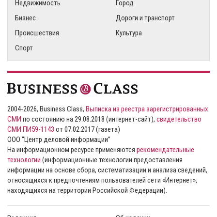
Недвижимость
Город
Бизнес
Дороги и транспорт
Происшествия
Культура
Спорт
2004-2026, Business Class,
Выписка из реестра зарегистрированных
СМИ
по состоянию на 29.08.2018 (интернет-сайт),
свидетельство
СМИ ПИ59-1143
от 07.02.2017 (газета)
ООО “Центр деловой информации”
На информационном ресурсе применяются
рекомендательные
технологии
(информационные технологии предоставления
информации на основе сбора, систематизации и анализа сведений,
относящихся к предпочтениям пользователей сети «Интернет»,
находящихся на территории Российской Федерации).