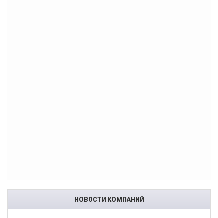
НОВОСТИ КОМПАНИЙ