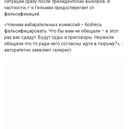
ситуации сразу после президентских выборов. В
частности, г-н Гельман предостерегает от
фальсификаций.
«Членам избирательных комиссий – бойтесь
фальсифицировать. Что бы вам не обещали – в этот
раз вас сдадут. Будут суды и приговоры. Неужели
обещали что-то ради чего согласны идти в тюрьму?», -
авторитетно заявляет галерист.