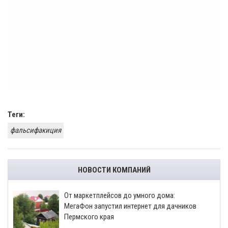
Теги:
фальсифакиция
НОВОСТИ КОМПАНИЙ
От маркетплейсов до умного дома:
МегаФон запустил интернет для дачников
Пермского края