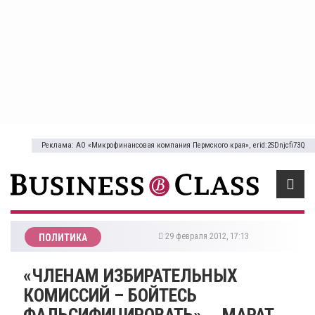
Реклама: АО «Микрофинансовая компания Пермского края», erid:2SDnjcfi73Q
29 февраля 2012, 17:13
ПОЛИТИКА
«ЧЛЕНАМ ИЗБИРАТЕЛЬНЫХ
КОМИССИЙ – БОЙТЕСЬ
ФАЛЬСИФИЦИРОВАТЬ», - МАРАТ