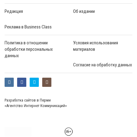
Редакция
Об издании
Реклама в Business Class
Политика в отношении
Условия использования
обработки персональных
материалов
данных
Согласие на обработку данных
Разработка сайтов в Перми
«Агентство Интернет Коммуникаций»