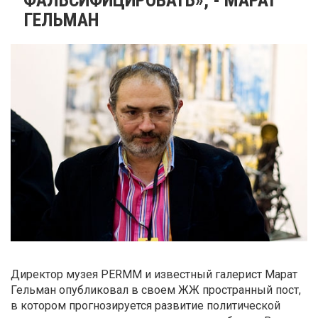
ГЕЛЬМАН
Директор музея PERMM и известный галерист Марат
Гельман опубликовал в своем ЖЖ пространный пост,
в котором прогнозируется развитие политической