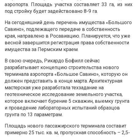
аэропорта. Площадь участка составляет 33 га, из них
под стройку будет задействовано 8-9 га.
На сегодняшний день перечень имущества «Большого
Савино», подлежащего передаче в собственность
края, направлено в Росавиацию. Планируется, что уже
весной завершится регистрация права собственности
имущества за Пермским краем.
В свою очередь, Рикардо Бофилл сейчас
разрабатывает концепцию строительства нового
терминала аэропорта «Большое Савино», которую он
должен представить в конце марта. Архитектурная
мастерская уже разработала техзадание на
геотехническое исследование земельного участка,
которое включает бурение 5 скважин, выемку грунта
и проведение лабораторных испытаний образцов
грунта по 13 параметрам.
Площадь нового пассажирского терминала составит
примерно 25 тыс. кв. м, пропускная способность – 2,5-