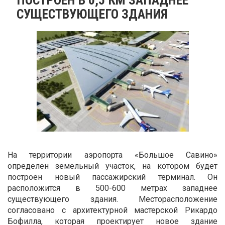
СУЩЕСТВУЮЩЕГО ЗДАНИЯ
На территории аэропорта «Большое Савино»
определен земельный участок, на котором будет
построен новый пассажирский терминал. Он
расположится в 500-600 метрах западнее
существующего здания. Месторасположение
согласовано с архитектурной мастерской Рикардо
Бофилла, которая проектирует новое здание