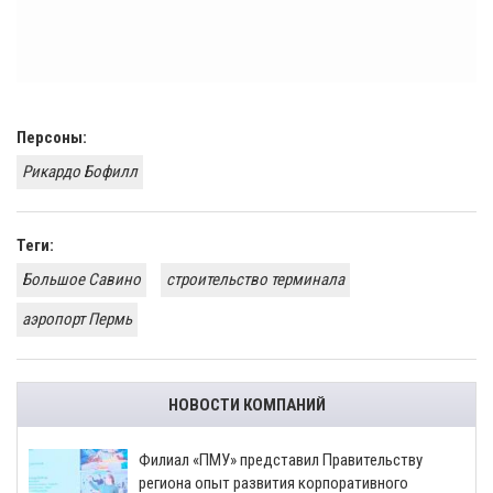
Персоны:
Рикардо Бофилл
Теги:
Большое Савино
строительство терминала
аэропорт Пермь
НОВОСТИ КОМПАНИЙ
​Филиал «ПМУ» представил Правительству
региона опыт развития корпоративного