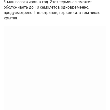
3 млн пассажиров в год. Этот терминал сможет
обслуживать до 10 самолетов одновременно,
предусмотрено 5 телетрапов, парковки, в том числе
крытая.