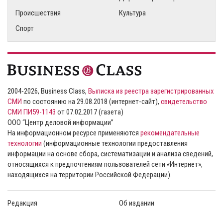
Происшествия
Культура
Спорт
2004-2026, Business Class,
Выписка из реестра зарегистрированных
СМИ
по состоянию на 29.08.2018 (интернет-сайт),
свидетельство
СМИ ПИ59-1143
от 07.02.2017 (газета)
ООО “Центр деловой информации”
На информационном ресурсе применяются
рекомендательные
технологии
(информационные технологии предоставления
информации на основе сбора, систематизации и анализа сведений,
относящихся к предпочтениям пользователей сети «Интернет»,
находящихся на территории Российской Федерации).
Редакция
Об издании